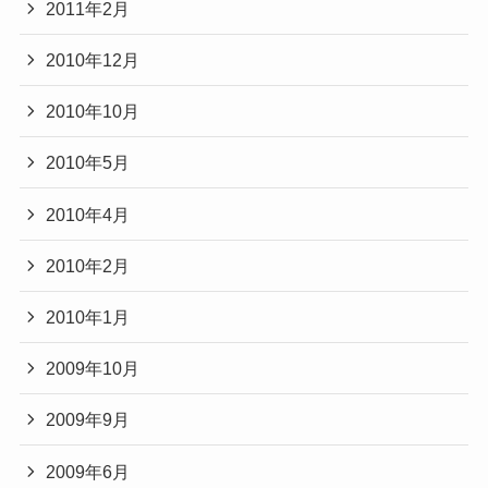
2011年2月
2010年12月
2010年10月
2010年5月
2010年4月
2010年2月
2010年1月
2009年10月
2009年9月
2009年6月