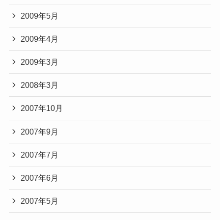
2009年5月
2009年4月
2009年3月
2008年3月
2007年10月
2007年9月
2007年7月
2007年6月
2007年5月