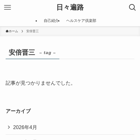
日々遍路
自己紹介
ヘルスケア倶楽部
ホーム
安倍晋三
安倍晋三
– tag –
記事が見つかりませんでした。
アーカイブ
2026年4月