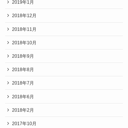
2019年1月
2018年12月
2018年11月
2018年10月
2018年9月
2018年8月
2018年7月
2018年6月
2018年2月
2017年10月