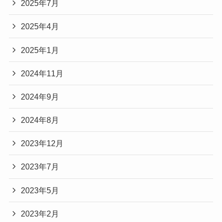
2025年7月
2025年4月
2025年1月
2024年11月
2024年9月
2024年8月
2023年12月
2023年7月
2023年5月
2023年2月