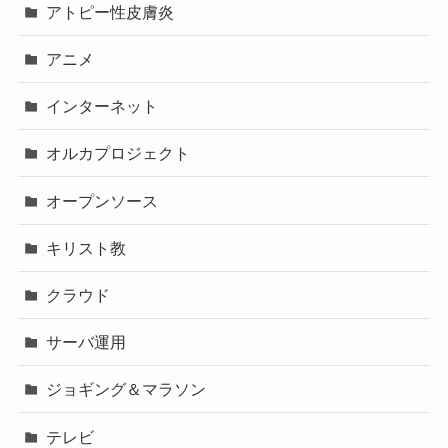
アトピー性皮膚炎
アニメ
インターネット
オルカプロジェクト
オープンソース
キリスト教
クラウド
サーバ運用
ジョギング＆マラソン
テレビ