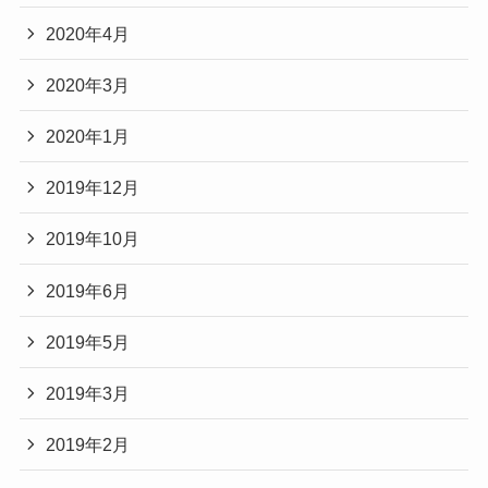
2020年4月
2020年3月
2020年1月
2019年12月
2019年10月
2019年6月
2019年5月
2019年3月
2019年2月