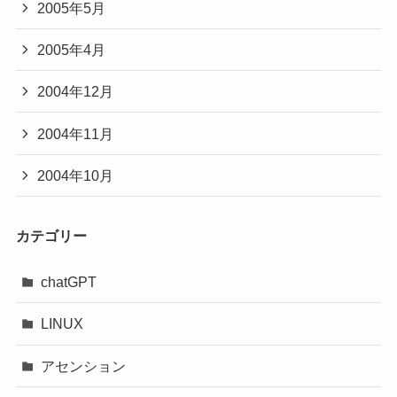
2005年5月
2005年4月
2004年12月
2004年11月
2004年10月
カテゴリー
chatGPT
LINUX
アセンション