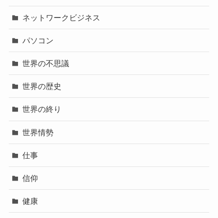
ネットワークビジネス
パソコン
世界の不思議
世界の歴史
世界の終り
世界情勢
仕事
信仰
健康