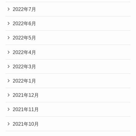
2022年7月
2022年6月
2022年5月
2022年4月
2022年3月
2022年1月
2021年12月
2021年11月
2021年10月