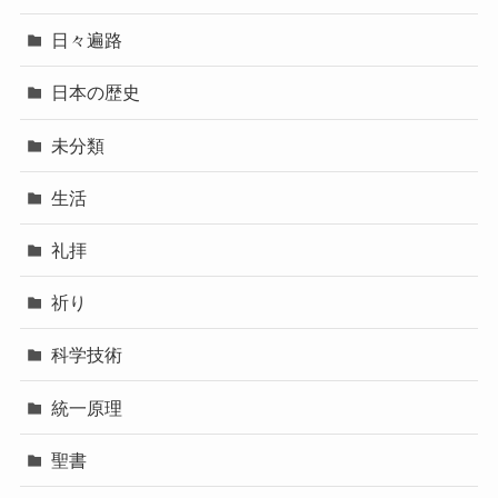
日々遍路
日本の歴史
未分類
生活
礼拝
祈り
科学技術
統一原理
聖書