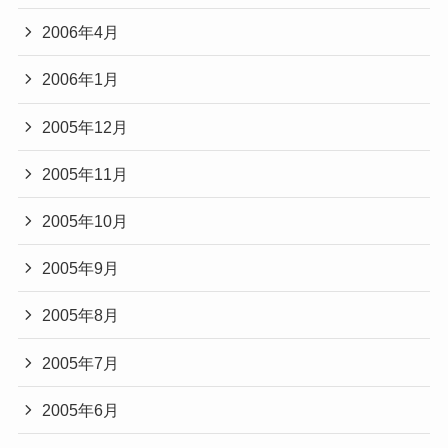
2006年4月
2006年1月
2005年12月
2005年11月
2005年10月
2005年9月
2005年8月
2005年7月
2005年6月