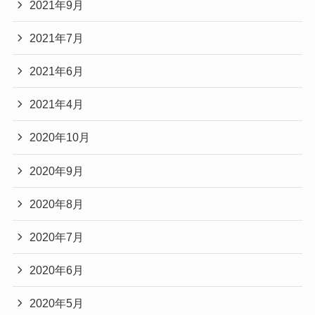
2021年9月
2021年7月
2021年6月
2021年4月
2020年10月
2020年9月
2020年8月
2020年7月
2020年6月
2020年5月