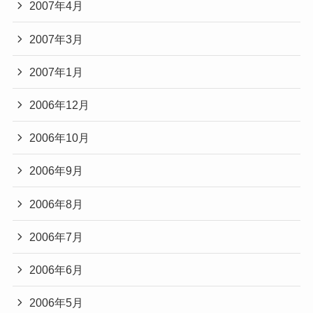
2007年4月
2007年3月
2007年1月
2006年12月
2006年10月
2006年9月
2006年8月
2006年7月
2006年6月
2006年5月