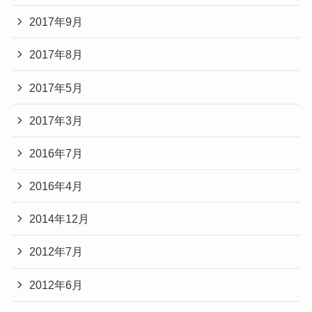
2017年9月
2017年8月
2017年5月
2017年3月
2016年7月
2016年4月
2014年12月
2012年7月
2012年6月