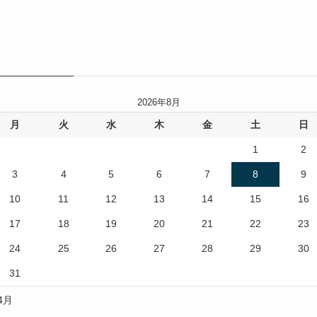
2026年8月
月
火
水
木
金
土
日
1
2
3
4
5
6
7
8
9
10
11
12
13
14
15
16
17
18
19
20
21
22
23
24
25
26
27
28
29
30
31
 4月