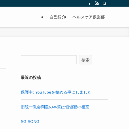
自己紹介
ヘルスケア倶楽部
検索
最近の投稿
保護中: YouTubeを始める事にしました
旧統一教会問題の本質は価値観の相克
SG SONG