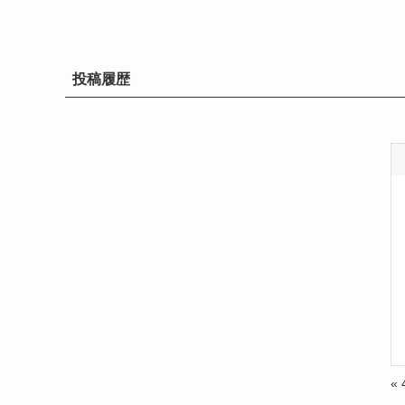
投稿履歴
«