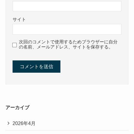
サイト
次回のコメントで使用するためブラウザーに自分
の名前、メールアドレス、サイトを保存する。
アーカイブ
2026年4月