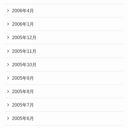
2006年4月
2006年1月
2005年12月
2005年11月
2005年10月
2005年9月
2005年8月
2005年7月
2005年6月