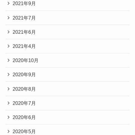
2021年9月
2021年7月
2021年6月
2021年4月
2020年10月
2020年9月
2020年8月
2020年7月
2020年6月
2020年5月