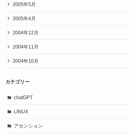
2005年5月
2005年4月
2004年12月
2004年11月
2004年10月
カテゴリー
chatGPT
LINUX
アセンション