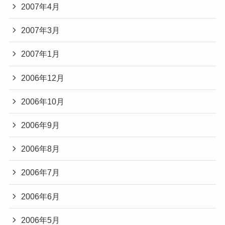
2007年4月
2007年3月
2007年1月
2006年12月
2006年10月
2006年9月
2006年8月
2006年7月
2006年6月
2006年5月