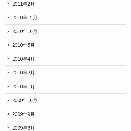
2011年2月
2010年12月
2010年10月
2010年5月
2010年4月
2010年2月
2010年1月
2009年10月
2009年9月
2009年6月