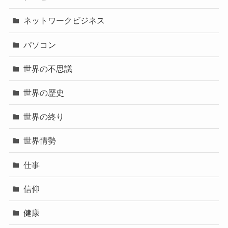
ネットワークビジネス
パソコン
世界の不思議
世界の歴史
世界の終り
世界情勢
仕事
信仰
健康