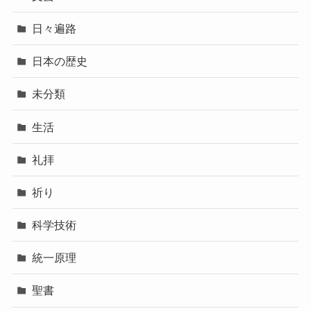
日々遍路
日本の歴史
未分類
生活
礼拝
祈り
科学技術
統一原理
聖書