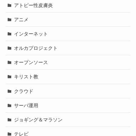
アトピー性皮膚炎
アニメ
インターネット
オルカプロジェクト
オープンソース
キリスト教
クラウド
サーバ運用
ジョギング＆マラソン
テレビ