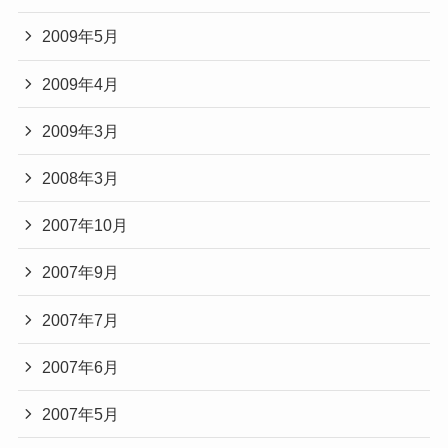
2009年5月
2009年4月
2009年3月
2008年3月
2007年10月
2007年9月
2007年7月
2007年6月
2007年5月