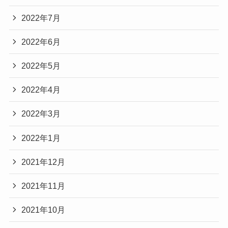
2022年7月
2022年6月
2022年5月
2022年4月
2022年3月
2022年1月
2021年12月
2021年11月
2021年10月