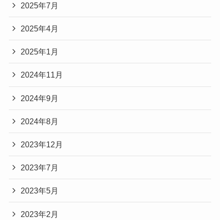
2025年7月
2025年4月
2025年1月
2024年11月
2024年9月
2024年8月
2023年12月
2023年7月
2023年5月
2023年2月