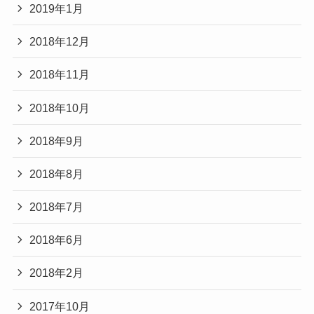
2019年1月
2018年12月
2018年11月
2018年10月
2018年9月
2018年8月
2018年7月
2018年6月
2018年2月
2017年10月