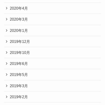
2020年4月
2020年3月
2020年1月
2019年12月
2019年10月
2019年6月
2019年5月
2019年3月
2019年2月