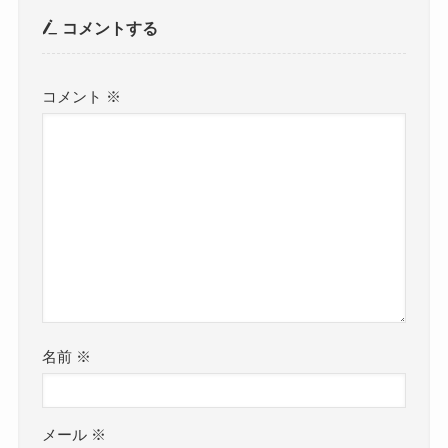
コメントする
コメント
※
名前
※
メール
※