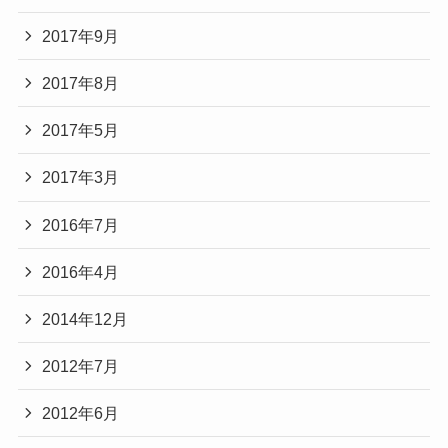
2017年9月
2017年8月
2017年5月
2017年3月
2016年7月
2016年4月
2014年12月
2012年7月
2012年6月