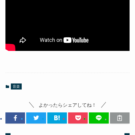
音楽
よかったらシェアしてね！