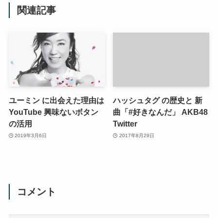
関連記事
ユーミン に出会えた理由は
ハッシュタグ の歴史と 新
YouTube 興味ないボタン
曲「#好きなんだ」 AKB48
の活用
Twitter
2019年3月6日
2017年8月29日
コメント