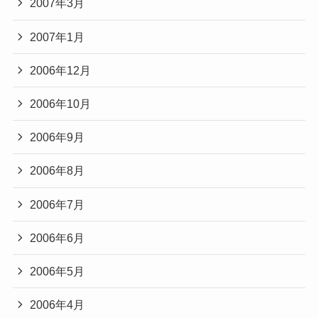
2007年3月
2007年1月
2006年12月
2006年10月
2006年9月
2006年8月
2006年7月
2006年6月
2006年5月
2006年4月