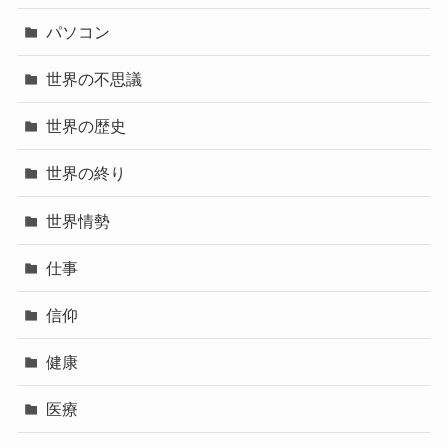
パソコン
世界の不思議
世界の歴史
世界の終り
世界情勢
仕事
信仰
健康
医療