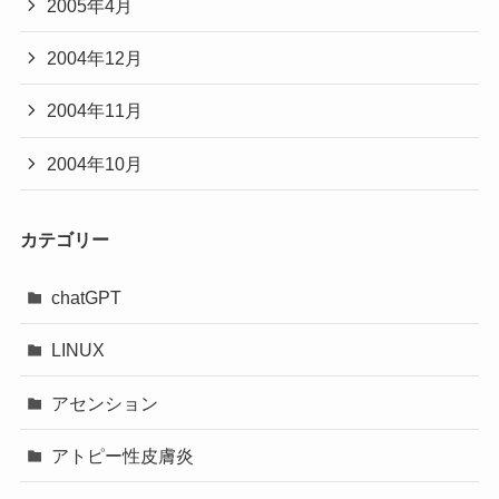
2005年4月
2004年12月
2004年11月
2004年10月
カテゴリー
chatGPT
LINUX
アセンション
アトピー性皮膚炎