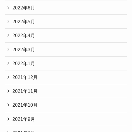
2022年6月
2022年5月
2022年4月
2022年3月
2022年1月
2021年12月
2021年11月
2021年10月
2021年9月