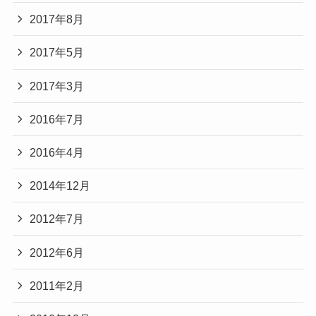
2017年8月
2017年5月
2017年3月
2016年7月
2016年4月
2014年12月
2012年7月
2012年6月
2011年2月