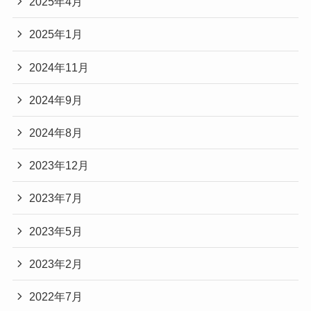
2025年4月
2025年1月
2024年11月
2024年9月
2024年8月
2023年12月
2023年7月
2023年5月
2023年2月
2022年7月