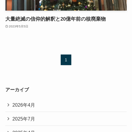
大量絶滅の信仰的解釈と20億年前の核廃棄物
2023年5月5日
1
アーカイブ
2026年4月
2025年7月