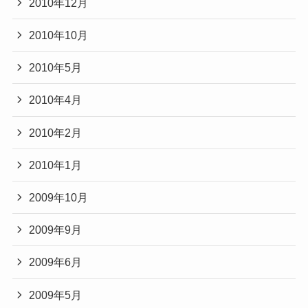
2010年12月
2010年10月
2010年5月
2010年4月
2010年2月
2010年1月
2009年10月
2009年9月
2009年6月
2009年5月