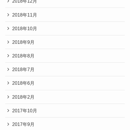
2018年12月
2018年11月
2018年10月
2018年9月
2018年8月
2018年7月
2018年6月
2018年2月
2017年10月
2017年9月