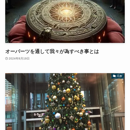
オーパーツを通して我々が為すべき事とは
2024年8月19日
宗教