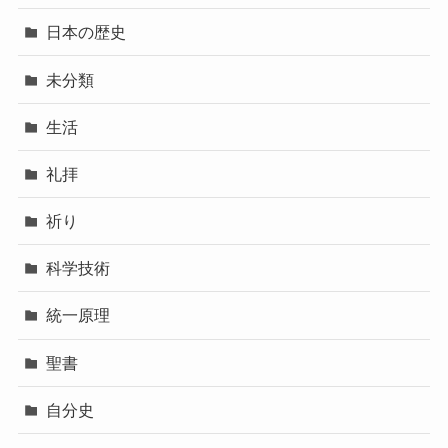
日本の歴史
未分類
生活
礼拝
祈り
科学技術
統一原理
聖書
自分史