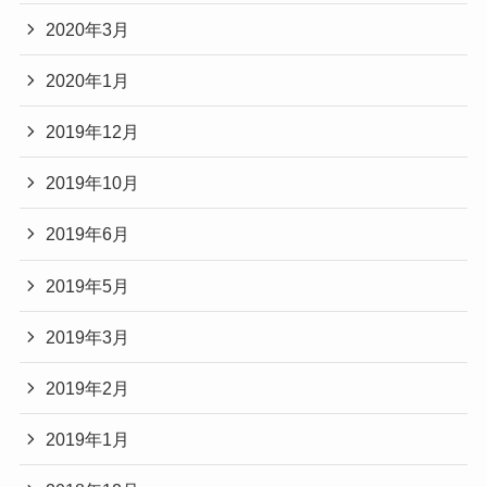
2020年3月
2020年1月
2019年12月
2019年10月
2019年6月
2019年5月
2019年3月
2019年2月
2019年1月