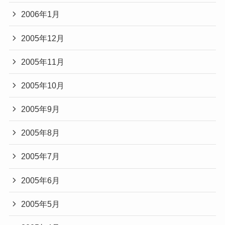
2006年1月
2005年12月
2005年11月
2005年10月
2005年9月
2005年8月
2005年7月
2005年6月
2005年5月