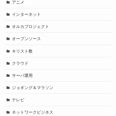
アニメ
インターネット
オルカプロジェクト
オープンソース
キリスト教
クラウド
サーバ運用
ジョギング＆マラソン
テレビ
ネットワークビジネス