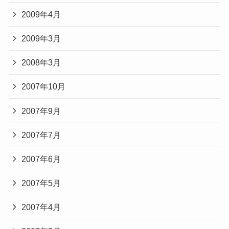
2009年4月
2009年3月
2008年3月
2007年10月
2007年9月
2007年7月
2007年6月
2007年5月
2007年4月