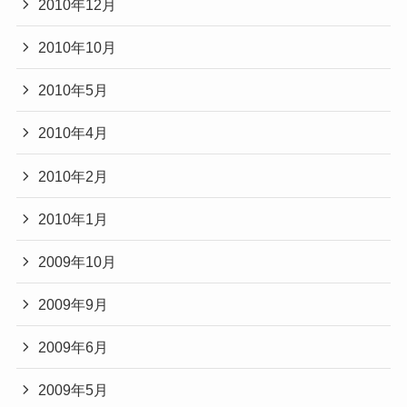
2010年12月
2010年10月
2010年5月
2010年4月
2010年2月
2010年1月
2009年10月
2009年9月
2009年6月
2009年5月