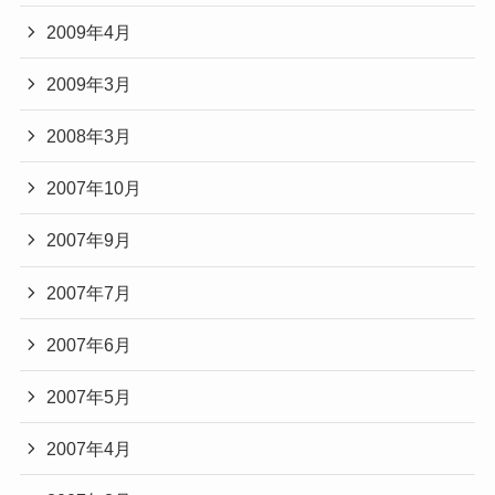
2009年4月
2009年3月
2008年3月
2007年10月
2007年9月
2007年7月
2007年6月
2007年5月
2007年4月