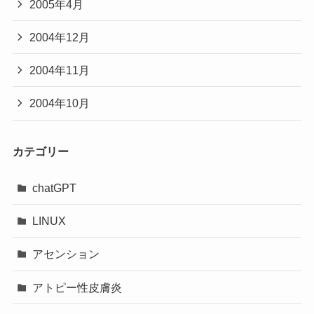
2005年4月
2004年12月
2004年11月
2004年10月
カテゴリー
chatGPT
LINUX
アセンション
アトピー性皮膚炎