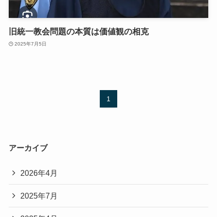
旧統一教会問題の本質は価値観の相克
2025年7月5日
1
アーカイブ
2026年4月
2025年7月