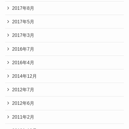
2017年8月
2017年5月
2017年3月
2016年7月
2016年4月
2014年12月
2012年7月
2012年6月
2011年2月