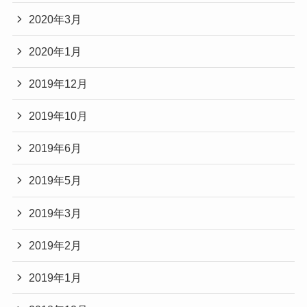
2020年3月
2020年1月
2019年12月
2019年10月
2019年6月
2019年5月
2019年3月
2019年2月
2019年1月