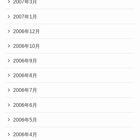
2007年3月
2007年1月
2006年12月
2006年10月
2006年9月
2006年8月
2006年7月
2006年6月
2006年5月
2006年4月