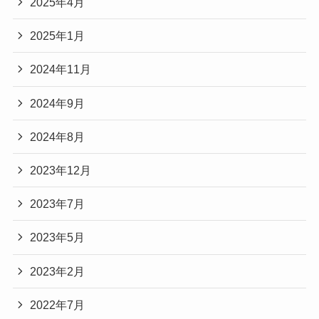
2025年4月
2025年1月
2024年11月
2024年9月
2024年8月
2023年12月
2023年7月
2023年5月
2023年2月
2022年7月