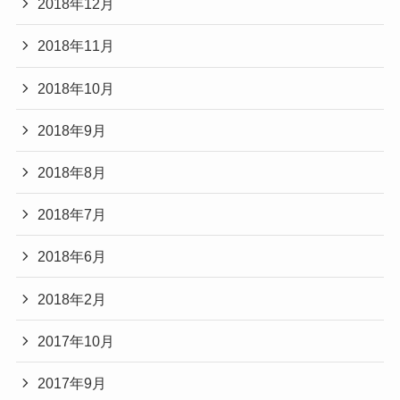
2018年12月
2018年11月
2018年10月
2018年9月
2018年8月
2018年7月
2018年6月
2018年2月
2017年10月
2017年9月