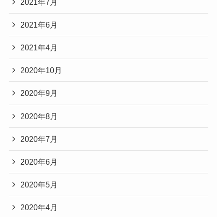
2021年7月
2021年6月
2021年4月
2020年10月
2020年9月
2020年8月
2020年7月
2020年6月
2020年5月
2020年4月