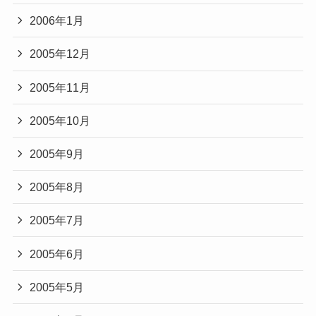
2006年1月
2005年12月
2005年11月
2005年10月
2005年9月
2005年8月
2005年7月
2005年6月
2005年5月