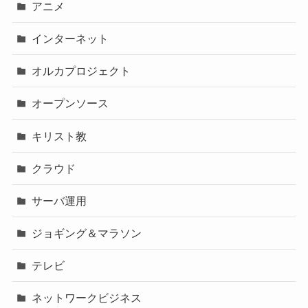
アニメ
インターネット
オルカプロジェクト
オープンソース
キリスト教
クラウド
サーバ運用
ジョギング＆マラソン
テレビ
ネットワークビジネス