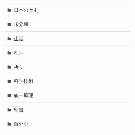
日本の歴史
未分類
生活
礼拝
祈り
科学技術
統一原理
聖書
自分史