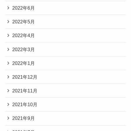
2022年6月
2022年5月
2022年4月
2022年3月
2022年1月
2021年12月
2021年11月
2021年10月
2021年9月