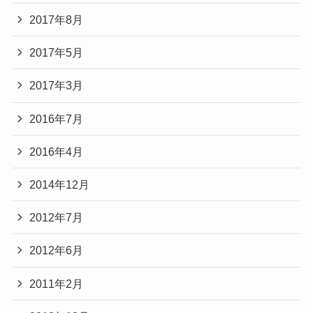
2017年8月
2017年5月
2017年3月
2016年7月
2016年4月
2014年12月
2012年7月
2012年6月
2011年2月