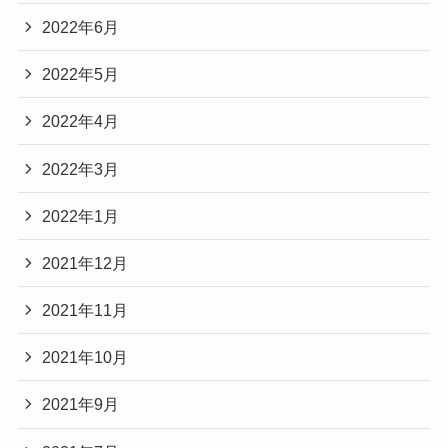
2022年6月
2022年5月
2022年4月
2022年3月
2022年1月
2021年12月
2021年11月
2021年10月
2021年9月