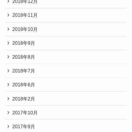
2018年12月
2018年11月
2018年10月
2018年9月
2018年8月
2018年7月
2018年6月
2018年2月
2017年10月
2017年9月