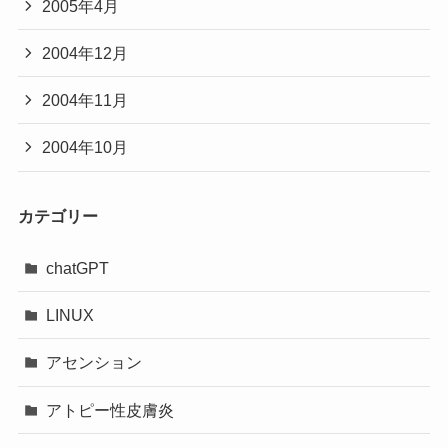
2005年4月
2004年12月
2004年11月
2004年10月
カテゴリー
chatGPT
LINUX
アセンション
アトピー性皮膚炎