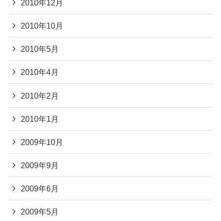
2010年12月
2010年10月
2010年5月
2010年4月
2010年2月
2010年1月
2009年10月
2009年9月
2009年6月
2009年5月