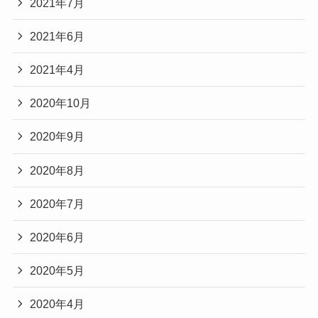
2021年7月
2021年6月
2021年4月
2020年10月
2020年9月
2020年8月
2020年7月
2020年6月
2020年5月
2020年4月