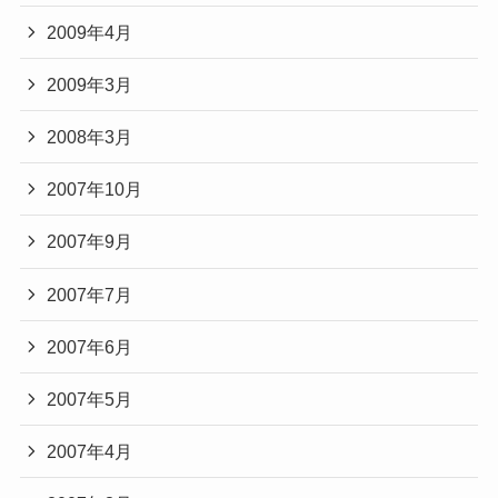
2009年4月
2009年3月
2008年3月
2007年10月
2007年9月
2007年7月
2007年6月
2007年5月
2007年4月