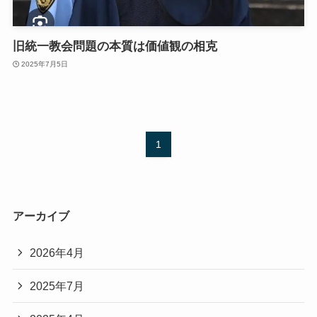
旧統一教会問題の本質は価値観の相克
2025年7月5日
1
アーカイブ
2026年4月
2025年7月