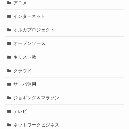
アニメ
インターネット
オルカプロジェクト
オープンソース
キリスト教
クラウド
サーバ運用
ジョギング＆マラソン
テレビ
ネットワークビジネス