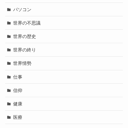
パソコン
世界の不思議
世界の歴史
世界の終り
世界情勢
仕事
信仰
健康
医療