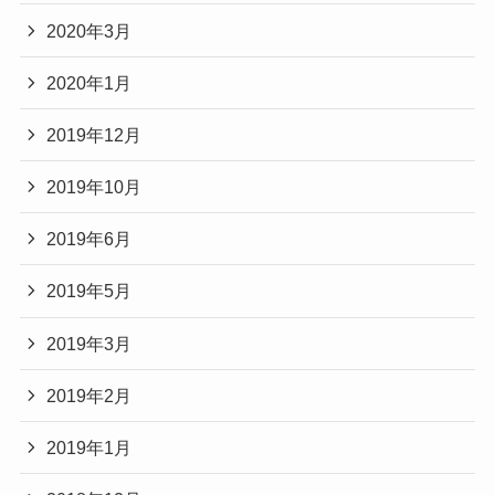
2020年3月
2020年1月
2019年12月
2019年10月
2019年6月
2019年5月
2019年3月
2019年2月
2019年1月