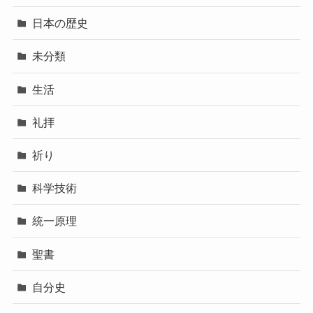
日本の歴史
未分類
生活
礼拝
祈り
科学技術
統一原理
聖書
自分史