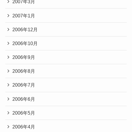
2007年3月
2007年1月
2006年12月
2006年10月
2006年9月
2006年8月
2006年7月
2006年6月
2006年5月
2006年4月