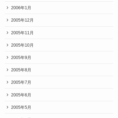
2006年1月
2005年12月
2005年11月
2005年10月
2005年9月
2005年8月
2005年7月
2005年6月
2005年5月