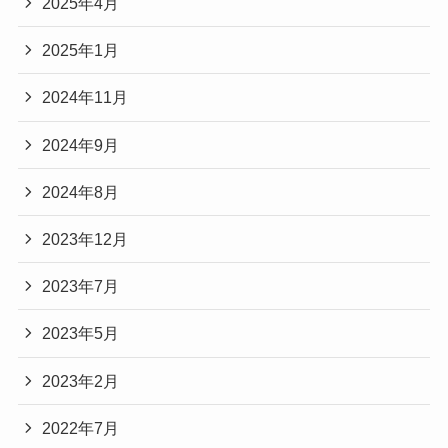
2025年4月
2025年1月
2024年11月
2024年9月
2024年8月
2023年12月
2023年7月
2023年5月
2023年2月
2022年7月