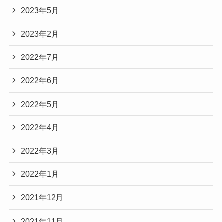
2023年5月
2023年2月
2022年7月
2022年6月
2022年5月
2022年4月
2022年3月
2022年1月
2021年12月
2021年11月