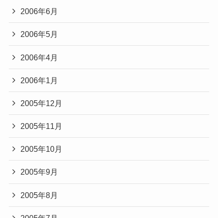
2006年6月
2006年5月
2006年4月
2006年1月
2005年12月
2005年11月
2005年10月
2005年9月
2005年8月
2005年7月