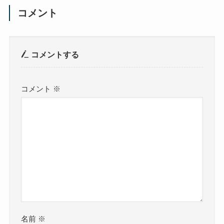
コメント
コメントする
コメント
※
名前
※