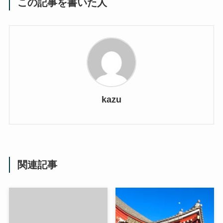
この記事を書いた人
kazu
関連記事