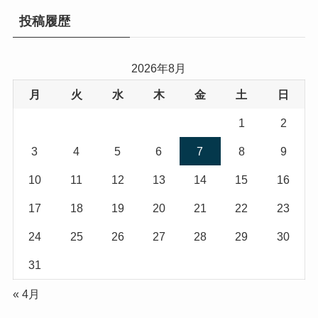
投稿履歴
2026年8月
月
火
水
木
金
土
日
1
2
3
4
5
6
7
8
9
10
11
12
13
14
15
16
17
18
19
20
21
22
23
24
25
26
27
28
29
30
31
« 4月