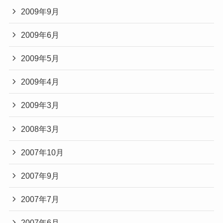
2009年9月
2009年6月
2009年5月
2009年4月
2009年3月
2008年3月
2007年10月
2007年9月
2007年7月
2007年6月