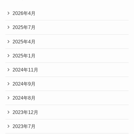
2026年4月
2025年7月
2025年4月
2025年1月
2024年11月
2024年9月
2024年8月
2023年12月
2023年7月