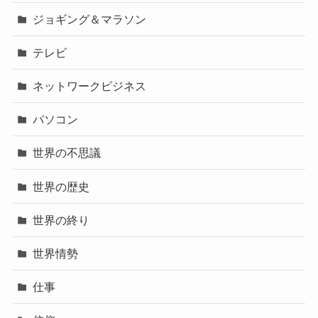
ジョギング＆マラソン
テレビ
ネットワークビジネス
パソコン
世界の不思議
世界の歴史
世界の終り
世界情勢
仕事