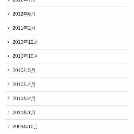
2012年6月
2011年2月
2010年12月
2010年10月
2010年5月
2010年4月
2010年2月
2010年1月
2009年10月