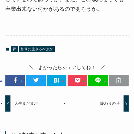
卒業出来ない何かがあるのであろうか。
夢
如何に生きるべきか
よかったらシェアしてね！
人生まだまだ
終わりの時