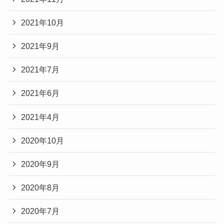
2021年10月
2021年9月
2021年7月
2021年6月
2021年4月
2020年10月
2020年9月
2020年8月
2020年7月