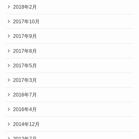
2018年2月
2017年10月
2017年9月
2017年8月
2017年5月
2017年3月
2016年7月
2016年4月
2014年12月
2012年7月