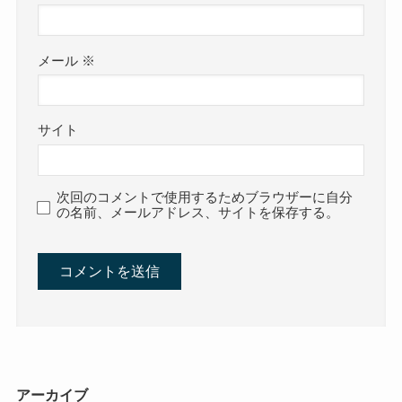
メール
※
サイト
次回のコメントで使用するためブラウザーに自分
の名前、メールアドレス、サイトを保存する。
アーカイブ