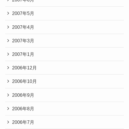
2007年5月
2007年4月
2007年3月
2007年1月
2006年12月
2006年10月
2006年9月
2006年8月
2006年7月