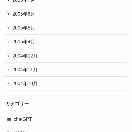
2005年6月
2005年5月
2005年4月
2004年12月
2004年11月
2004年10月
カテゴリー
chatGPT