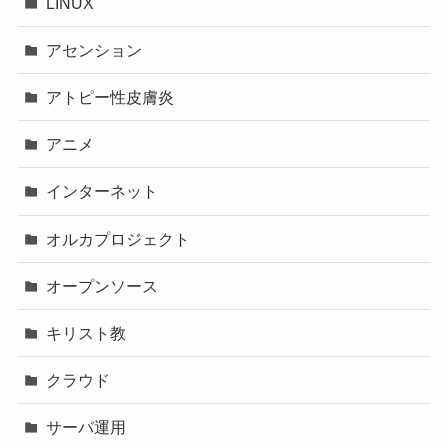
LINUX
アセンション
アトピー性皮膚炎
アニメ
インターネット
オルカプロジェクト
オープンソース
キリスト教
クラウド
サーバ運用