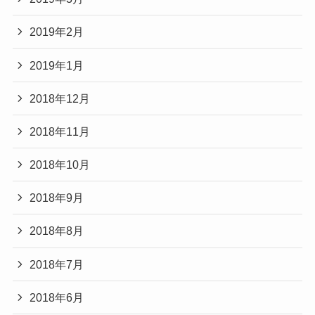
2019年2月
2019年1月
2018年12月
2018年11月
2018年10月
2018年9月
2018年8月
2018年7月
2018年6月