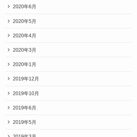
2020年6月
2020年5月
2020年4月
2020年3月
2020年1月
2019年12月
2019年10月
2019年6月
2019年5月
2019年3月