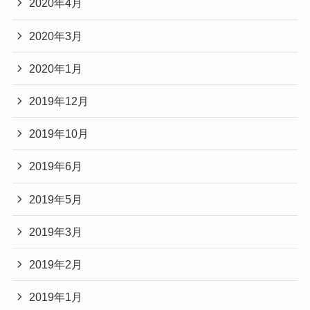
2020年4月
2020年3月
2020年1月
2019年12月
2019年10月
2019年6月
2019年5月
2019年3月
2019年2月
2019年1月