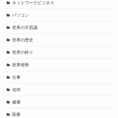
ネットワークビジネス
パソコン
世界の不思議
世界の歴史
世界の終り
世界情勢
仕事
信仰
健康
医療