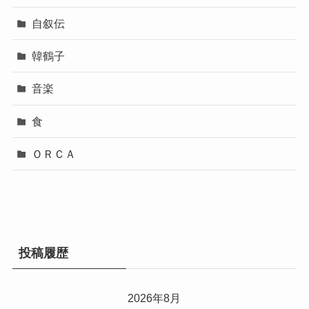
自叙伝
韓鶴子
音楽
食
ＯＲＣＡ
投稿履歴
2026年8月