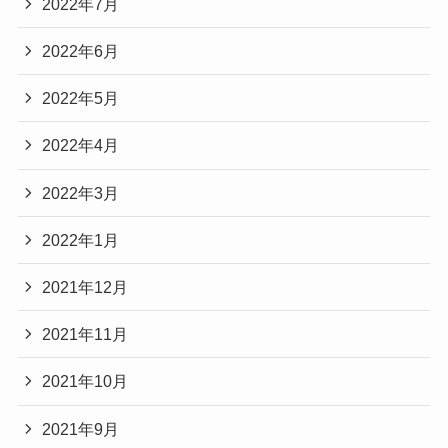
2022年7月
2022年6月
2022年5月
2022年4月
2022年3月
2022年1月
2021年12月
2021年11月
2021年10月
2021年9月