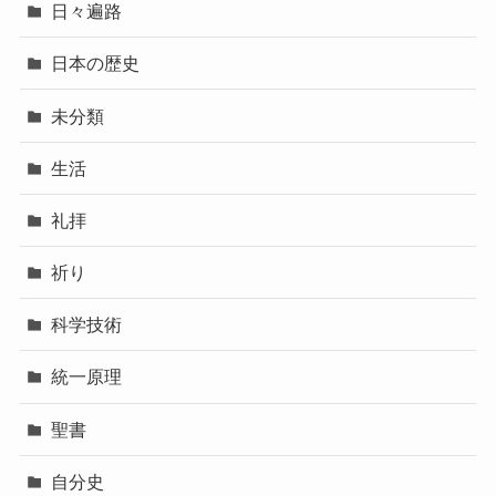
日々遍路
日本の歴史
未分類
生活
礼拝
祈り
科学技術
統一原理
聖書
自分史