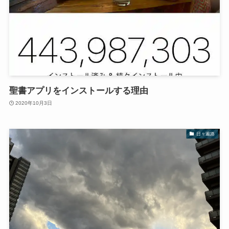
聖書アプリをインストールする理由
2020年10月3日
日々遍路