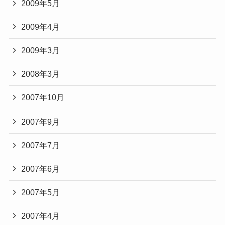
2009年5月
2009年4月
2009年3月
2008年3月
2007年10月
2007年9月
2007年7月
2007年6月
2007年5月
2007年4月