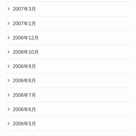
2007年3月
2007年1月
2006年12月
2006年10月
2006年9月
2006年8月
2006年7月
2006年6月
2006年5月