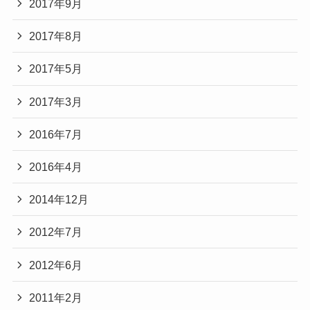
2017年9月
2017年8月
2017年5月
2017年3月
2016年7月
2016年4月
2014年12月
2012年7月
2012年6月
2011年2月