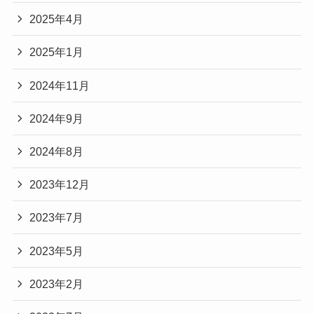
2025年4月
2025年1月
2024年11月
2024年9月
2024年8月
2023年12月
2023年7月
2023年5月
2023年2月