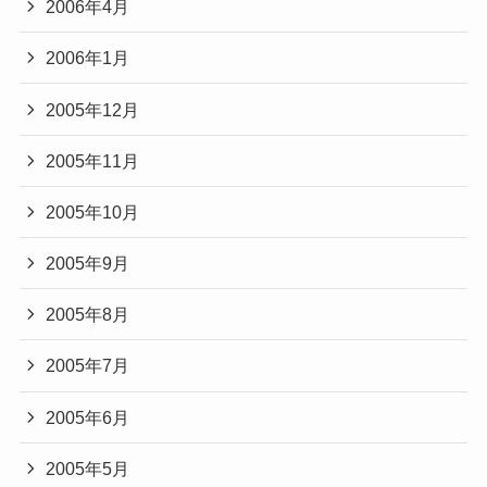
2006年4月
2006年1月
2005年12月
2005年11月
2005年10月
2005年9月
2005年8月
2005年7月
2005年6月
2005年5月