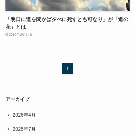
「明日に道を聞かば夕べに死すとも可なり」が「道の
花」とは
2019年10月14日
1
アーカイブ
2026年4月
2025年7月