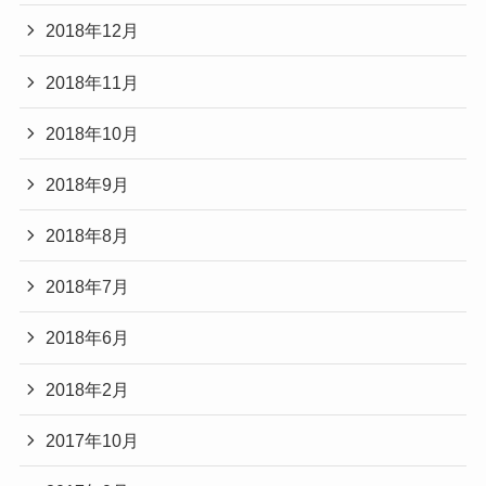
2018年12月
2018年11月
2018年10月
2018年9月
2018年8月
2018年7月
2018年6月
2018年2月
2017年10月