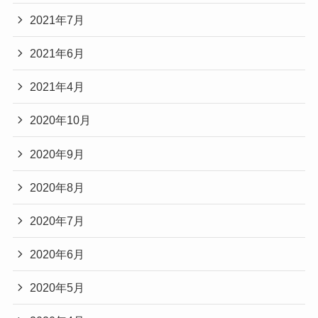
2021年7月
2021年6月
2021年4月
2020年10月
2020年9月
2020年8月
2020年7月
2020年6月
2020年5月