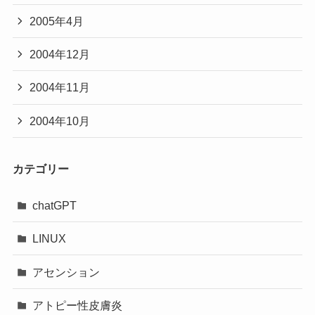
2005年4月
2004年12月
2004年11月
2004年10月
カテゴリー
chatGPT
LINUX
アセンション
アトピー性皮膚炎