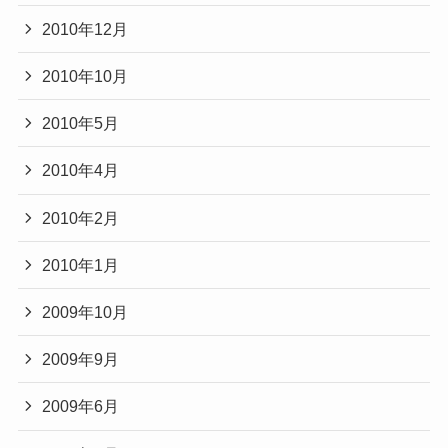
2010年12月
2010年10月
2010年5月
2010年4月
2010年2月
2010年1月
2009年10月
2009年9月
2009年6月