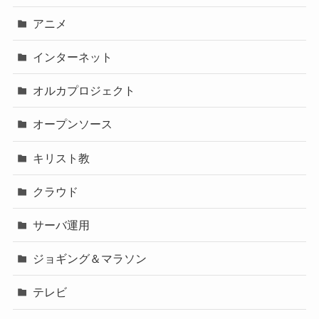
アニメ
インターネット
オルカプロジェクト
オープンソース
キリスト教
クラウド
サーバ運用
ジョギング＆マラソン
テレビ