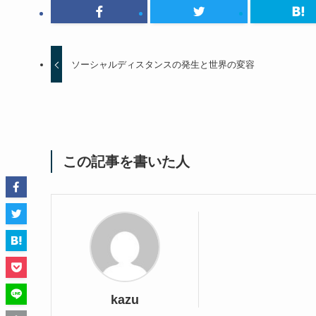
ソーシャルディスタンスの発生と世界の変容
この記事を書いた人
kazu