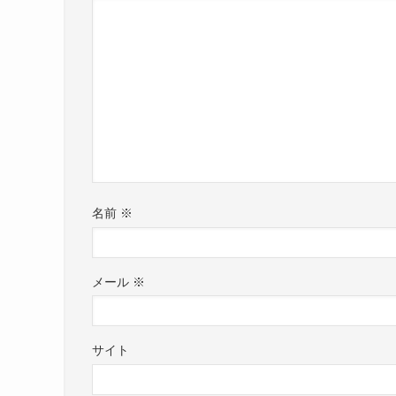
名前
※
メール
※
サイト