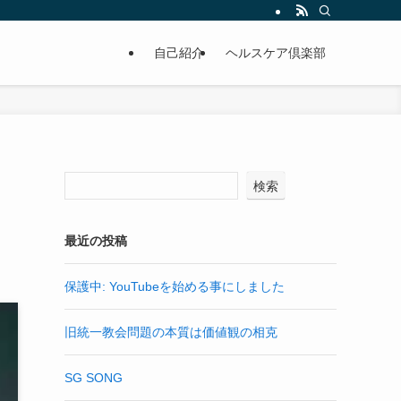
自己紹介
ヘルスケア倶楽部
検索
最近の投稿
保護中: YouTubeを始める事にしました
旧統一教会問題の本質は価値観の相克
SG SONG