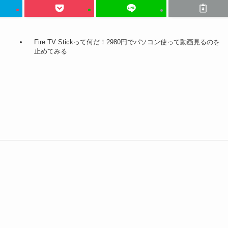
Fire TV Stickって何だ！2980円でパソコン使って動画見るのを
止めてみる