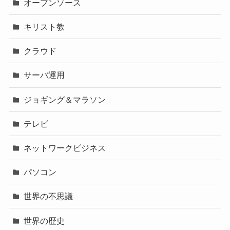
オープンソース
キリスト教
クラウド
サーバ運用
ジョギング＆マラソン
テレビ
ネットワークビジネス
パソコン
世界の不思議
世界の歴史