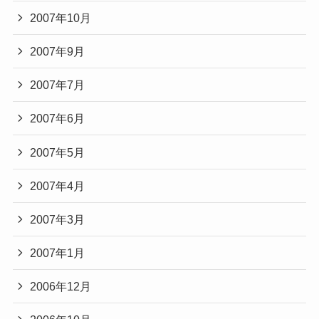
2007年10月
2007年9月
2007年7月
2007年6月
2007年5月
2007年4月
2007年3月
2007年1月
2006年12月