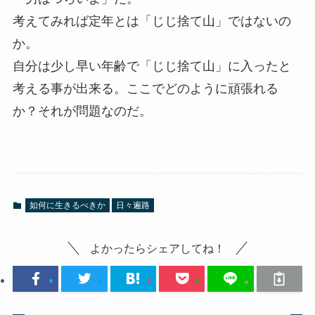
考えてみれば定年とは「じじ捨て山」ではないの
か。
自分は少し早い年齢で「じじ捨て山」に入ったと
考える事が出来る。ここでどのように頑張れる
か？それが問題なのだ。
如何に生きるべきか
日々遍路
よかったらシェアしてね！