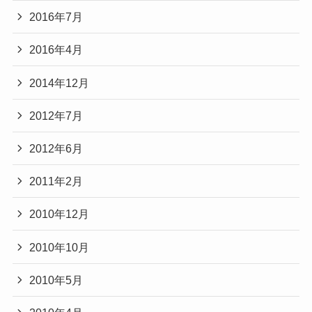
2016年7月
2016年4月
2014年12月
2012年7月
2012年6月
2011年2月
2010年12月
2010年10月
2010年5月