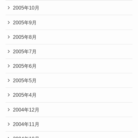
2005年10月
2005年9月
2005年8月
2005年7月
2005年6月
2005年5月
2005年4月
2004年12月
2004年11月