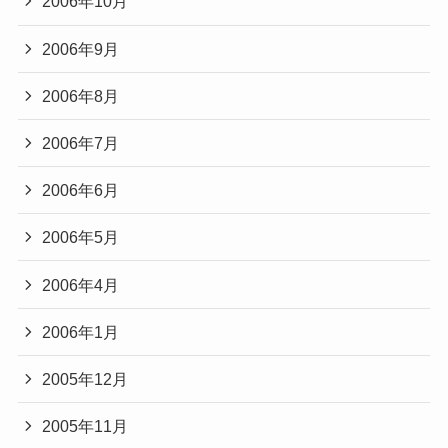
2006年10月
2006年9月
2006年8月
2006年7月
2006年6月
2006年5月
2006年4月
2006年1月
2005年12月
2005年11月