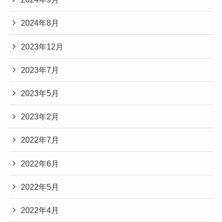
2024年8月
2023年12月
2023年7月
2023年5月
2023年2月
2022年7月
2022年6月
2022年5月
2022年4月