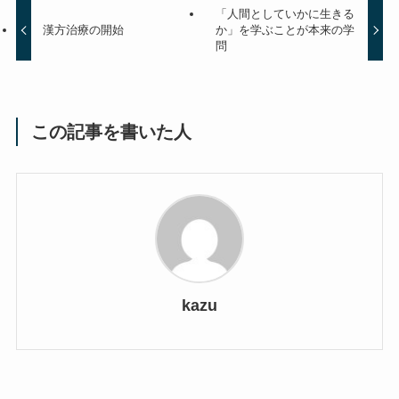
「人間としていかに生きる
漢方治療の開始
か」を学ぶことが本来の学
問
この記事を書いた人
kazu