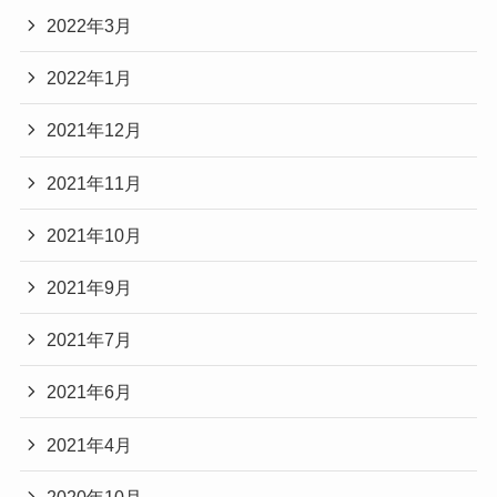
2022年3月
2022年1月
2021年12月
2021年11月
2021年10月
2021年9月
2021年7月
2021年6月
2021年4月
2020年10月