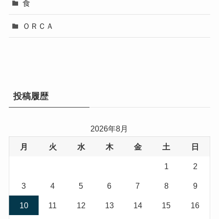
食
ＯＲＣＡ
投稿履歴
2026年8月
月
火
水
木
金
土
日
1
2
3
4
5
6
7
8
9
10
11
12
13
14
15
16