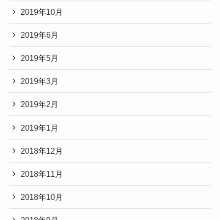
2019年10月
2019年6月
2019年5月
2019年3月
2019年2月
2019年1月
2018年12月
2018年11月
2018年10月