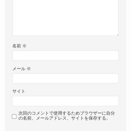
名前
※
メール
※
サイト
次回のコメントで使用するためブラウザーに自分
の名前、メールアドレス、サイトを保存する。