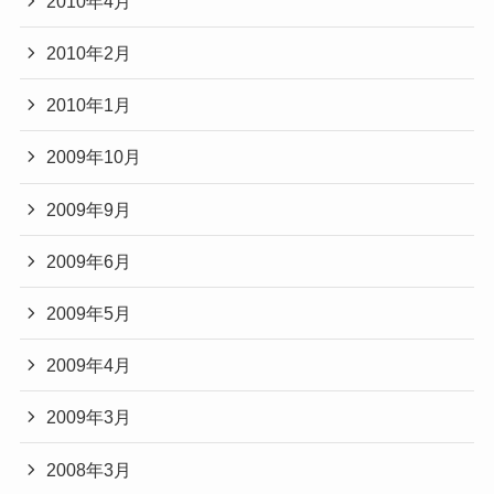
2010年4月
2010年2月
2010年1月
2009年10月
2009年9月
2009年6月
2009年5月
2009年4月
2009年3月
2008年3月