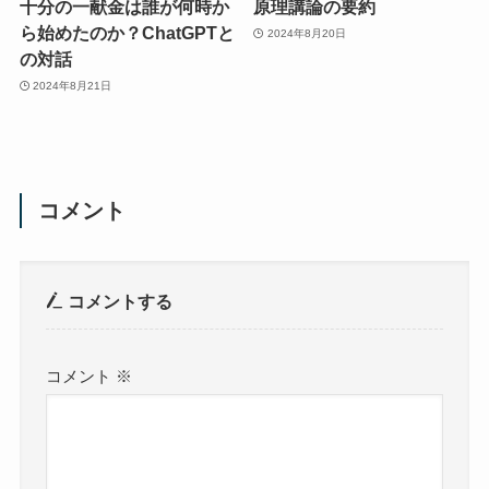
十分の一献金は誰が何時か
原理講論の要約
ら始めたのか？ChatGPTと
2024年8月20日
の対話
2024年8月21日
コメント
コメントする
コメント
※