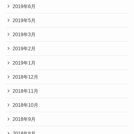
2019年6月
2019年5月
2019年3月
2019年2月
2019年1月
2018年12月
2018年11月
2018年10月
2018年9月
2018年8月