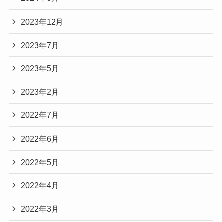
2023年12月
2023年7月
2023年5月
2023年2月
2022年7月
2022年6月
2022年5月
2022年4月
2022年3月