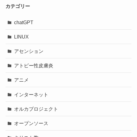
カテゴリー
chatGPT
LINUX
アセンション
アトピー性皮膚炎
アニメ
インターネット
オルカプロジェクト
オープンソース