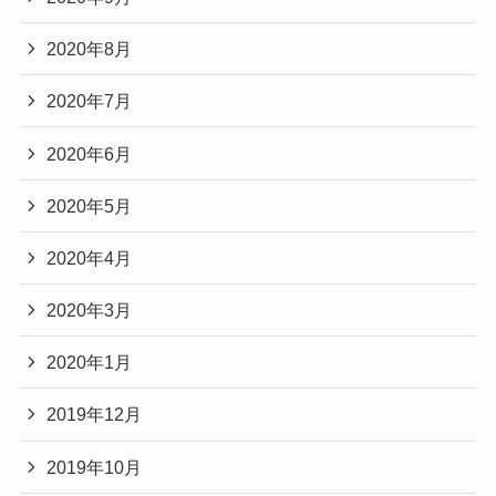
2020年8月
2020年7月
2020年6月
2020年5月
2020年4月
2020年3月
2020年1月
2019年12月
2019年10月