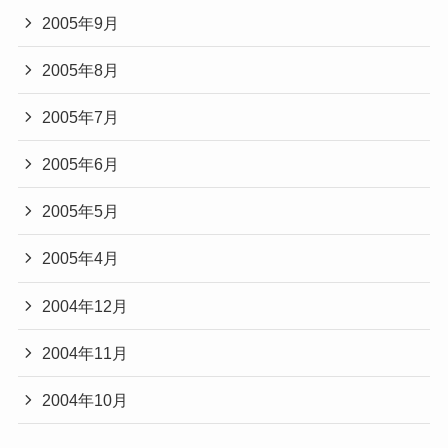
2005年9月
2005年8月
2005年7月
2005年6月
2005年5月
2005年4月
2004年12月
2004年11月
2004年10月