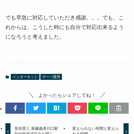
でも早急に対応していただき感謝。。。でも、こ
れからは、こうした時にも自分で対応出来るよう
になろうと考えました。
インターネット
サーバ運用
よかったらシェアしてね！
安倍晋三 新藤義孝川口駅
変えられない時間と変えら
前自民党演説会を聞く
れる時間