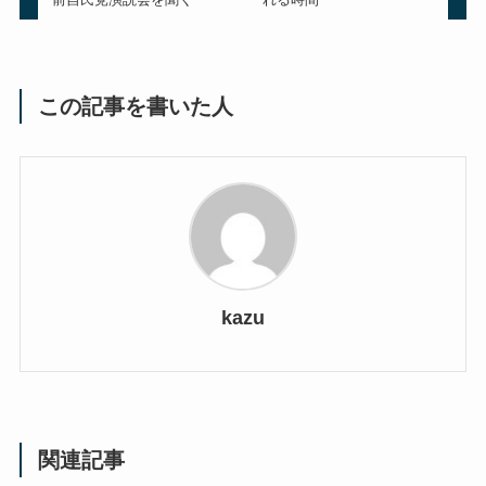
この記事を書いた人
kazu
関連記事