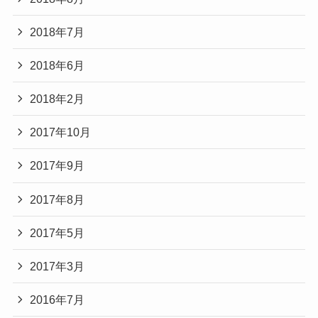
2018年7月
2018年6月
2018年2月
2017年10月
2017年9月
2017年8月
2017年5月
2017年3月
2016年7月