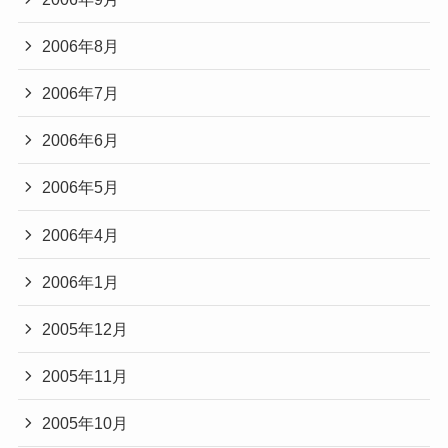
2006年8月
2006年7月
2006年6月
2006年5月
2006年4月
2006年1月
2005年12月
2005年11月
2005年10月