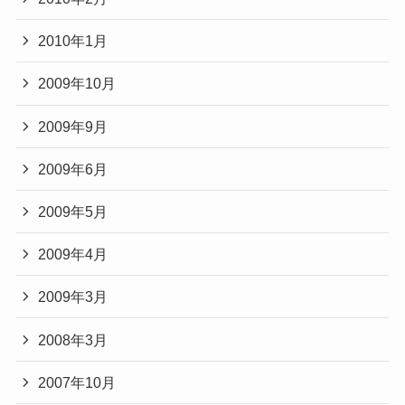
2010年1月
2009年10月
2009年9月
2009年6月
2009年5月
2009年4月
2009年3月
2008年3月
2007年10月