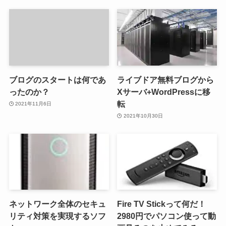
ブログのスタートは何であ
ライブドア無料ブログから
ったのか？
Xサーバ+WordPressに移
転
2021年11月6日
2021年10月30日
ネットワーク全体のセキュ
Fire TV Stickって何だ！
リティ対策を実現するソフ
2980円でパソコン使って動