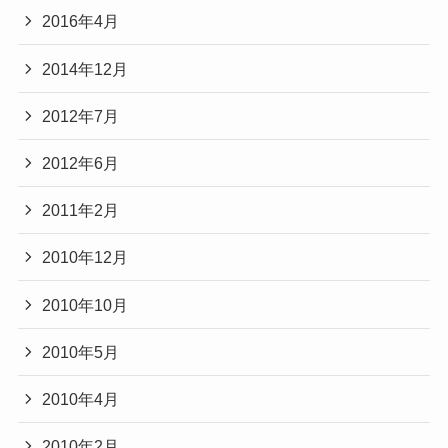
2016年4月
2014年12月
2012年7月
2012年6月
2011年2月
2010年12月
2010年10月
2010年5月
2010年4月
2010年2月