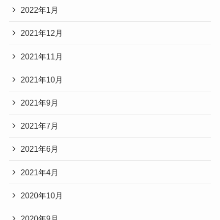
2022年1月
2021年12月
2021年11月
2021年10月
2021年9月
2021年7月
2021年6月
2021年4月
2020年10月
2020年9月