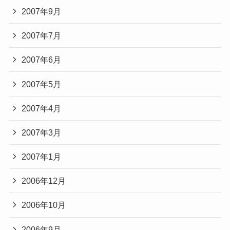
2007年9月
2007年7月
2007年6月
2007年5月
2007年4月
2007年3月
2007年1月
2006年12月
2006年10月
2006年9月