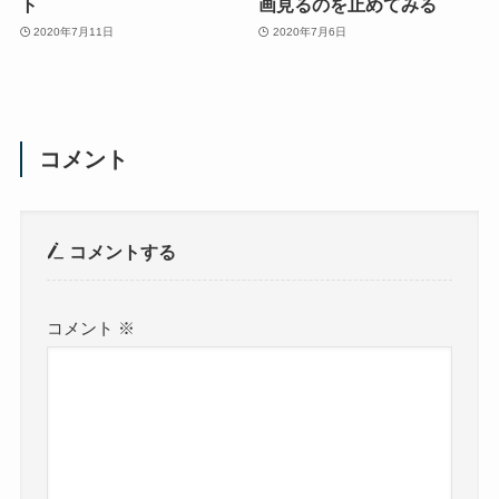
ト
画見るのを止めてみる
2020年7月11日
2020年7月6日
コメント
コメントする
コメント
※