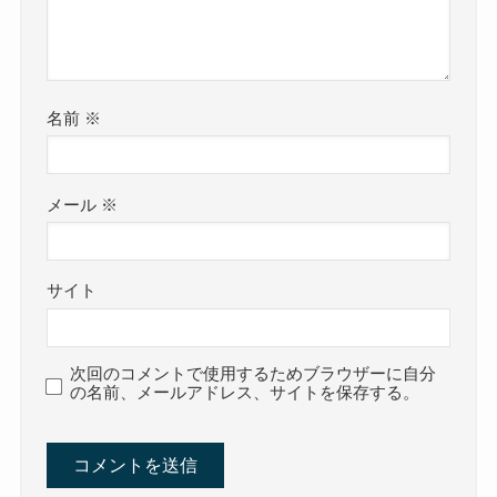
名前
※
メール
※
サイト
次回のコメントで使用するためブラウザーに自分
の名前、メールアドレス、サイトを保存する。