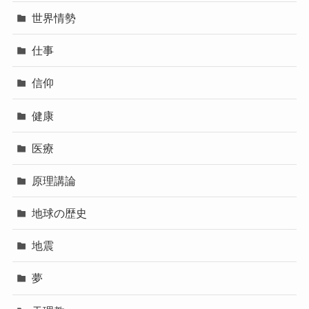
世界情勢
仕事
信仰
健康
医療
原理講論
地球の歴史
地震
夢