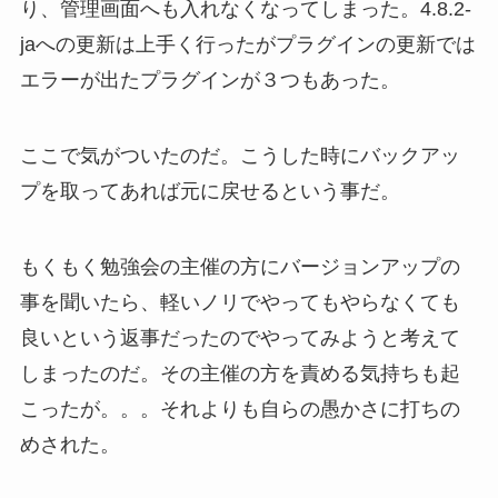
り、管理画面へも入れなくなってしまった。4.8.2-
jaへの更新は上手く行ったがプラグインの更新では
エラーが出たプラグインが３つもあった。
ここで気がついたのだ。こうした時にバックアッ
プを取ってあれば元に戻せるという事だ。
もくもく勉強会の主催の方にバージョンアップの
事を聞いたら、軽いノリでやってもやらなくても
良いという返事だったのでやってみようと考えて
しまったのだ。その主催の方を責める気持ちも起
こったが。。。それよりも自らの愚かさに打ちの
めされた。