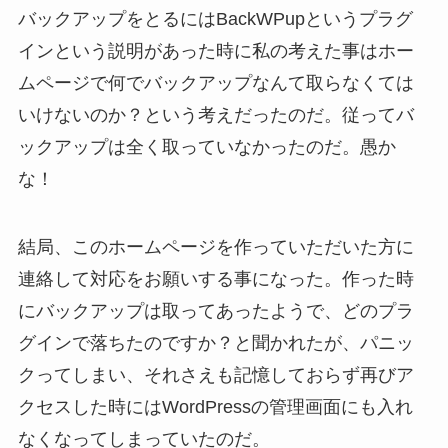
バックアップをとるにはBackWPupというプラグ
インという説明があった時に私の考えた事はホー
ムページで何でバックアップなんて取らなくては
いけないのか？という考えだったのだ。従ってバ
ックアップは全く取っていなかったのだ。愚か
な！
結局、このホームページを作っていただいた方に
連絡して対応をお願いする事になった。作った時
にバックアップは取ってあったようで、どのプラ
グインで落ちたのですか？と聞かれたが、パニッ
クってしまい、それさえも記憶しておらず再びア
クセスした時にはWordPressの管理画面にも入れ
なくなってしまっていたのだ。