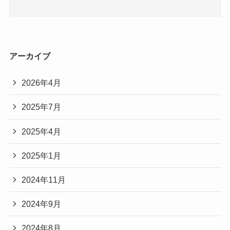
アーカイブ
2026年4月
2025年7月
2025年4月
2025年1月
2024年11月
2024年9月
2024年8月