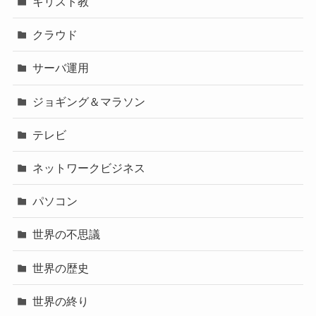
キリスト教
クラウド
サーバ運用
ジョギング＆マラソン
テレビ
ネットワークビジネス
パソコン
世界の不思議
世界の歴史
世界の終り