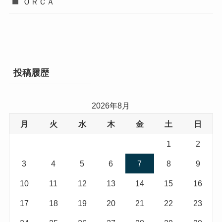
ＯＲＣＡ
投稿履歴
2026年8月
月
火
水
木
金
土
日
1
2
3
4
5
6
7
8
9
10
11
12
13
14
15
16
17
18
19
20
21
22
23