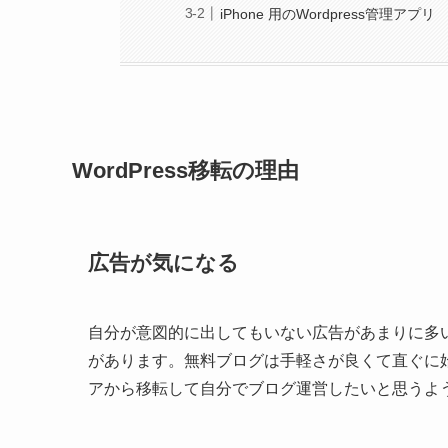
iPhone 用のWordpress管理アプリ
WordPress移転の理由
広告が気になる
自分が意図的に出してもいない広告があまりに多
があります。無料ブログは手軽さが良くて直ぐに
アから移転して自分でブログ運営したいと思うよ