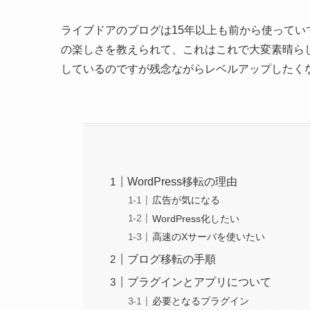
ライブドアのブログは15年以上も前から使って
の楽しさを教えられて、これはこれで大変素晴ら
しているのですが残念ながらレベルアップしたく
WordPress移転の理由
広告が気になる
WordPress化したい
高速のXサーバを使いたい
ブログ移転の手順
プラグインとアプリについて
必要となるプラグイン