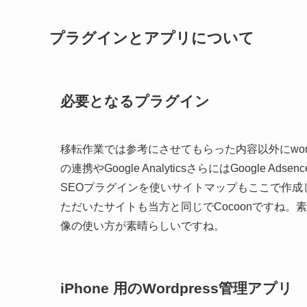
プラグイン
とアプリについて
必要となるプラグイン
移転作業では参考にさせてもらった内容以外にwordpressの
の連携やGoogle AnalyticsさらにはGoogle 
SEOプラグインを使いサイトマップもここで作成し
ただいたサイトも当方と同じでCocoonですね
像の使い方が素晴らしいですね。
iPhone 用のWordpress管理アプリ