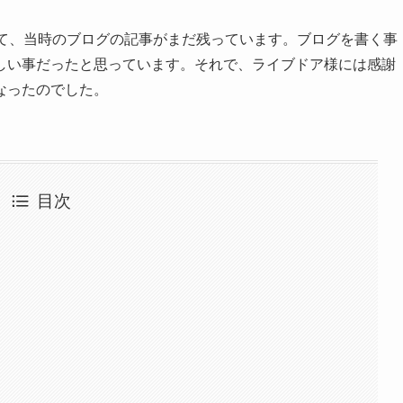
いて、当時のブログの記事がまだ残っています。ブログを書く事
しい事だったと思っています。それで、ライブドア様には感謝
なったのでした。
目次