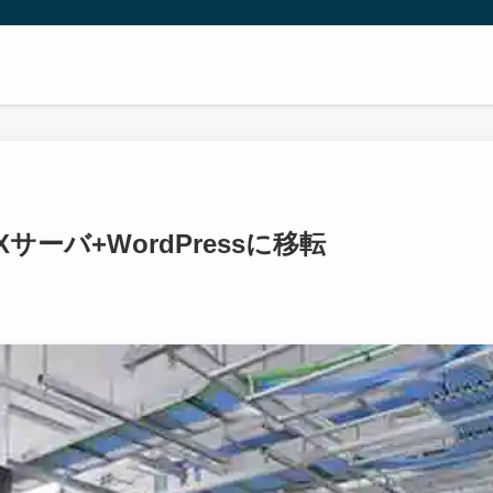
ーバ+WordPressに移転