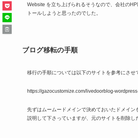
Website を立ち上げられるそうなので、会社のH
トールしようと思ったのでした。
ブログ移転の手順
移行の手順については以下のサイトを参考にさせ
https://gazocustomize.com/livedoorblog-wordpress-
先ずはムームードメインで決めておいたドメイン
説明して下さっていますが、元のサイトを削除し