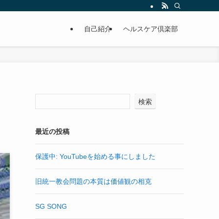
自己紹介
ヘルスケア倶楽部
検索
最近の投稿
保護中: YouTubeを始める事にしました
旧統一教会問題の本質は価値観の相克
SG SONG