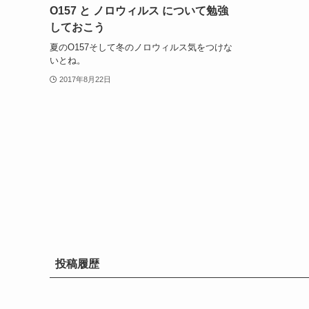
O157 と ノロウィルス について勉強
しておこう
夏のO157そして冬のノロウィルス気をつけな
いとね。
2017年8月22日
投稿履歴