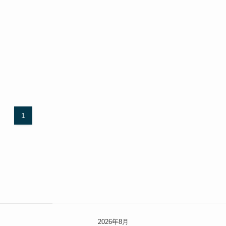
1
2026年8月