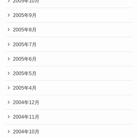
2005年10月
2005年9月
2005年8月
2005年7月
2005年6月
2005年5月
2005年4月
2004年12月
2004年11月
2004年10月