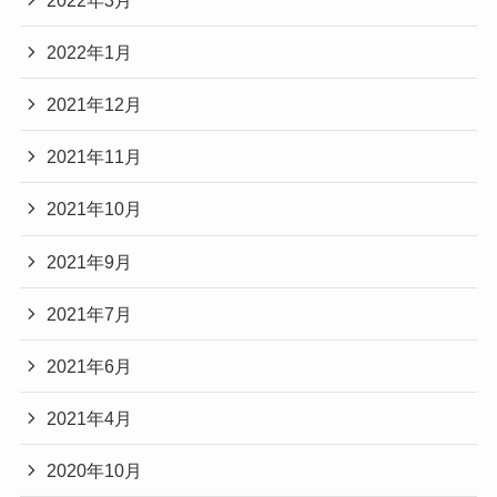
2022年1月
2021年12月
2021年11月
2021年10月
2021年9月
2021年7月
2021年6月
2021年4月
2020年10月