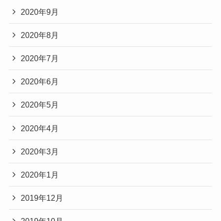
2020年9月
2020年8月
2020年7月
2020年6月
2020年5月
2020年4月
2020年3月
2020年1月
2019年12月