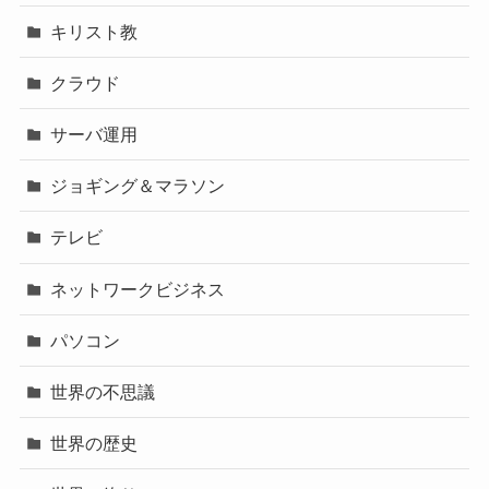
キリスト教
クラウド
サーバ運用
ジョギング＆マラソン
テレビ
ネットワークビジネス
パソコン
世界の不思議
世界の歴史