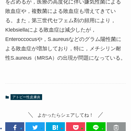
を占めるが，医療の高度化に伴い嫌気性菌による
敗血症や，複数菌による敗血症も増えてきてい
る。また，第三世代セフェム剤の頻用により，
Klebsiellaによる敗血症は減少したが，
Enteroccocusや，S.aureusなどのグラム陽性菌に
よる敗血症が増加しており，特に，メチシリン耐
性S.aureus（MRSA）の出現が問題になっている。
アトピー性皮膚炎
よかったらシェアしてね！