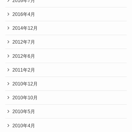
2016年7月
2016年4月
2014年12月
2012年7月
2012年6月
2011年2月
2010年12月
2010年10月
2010年5月
2010年4月