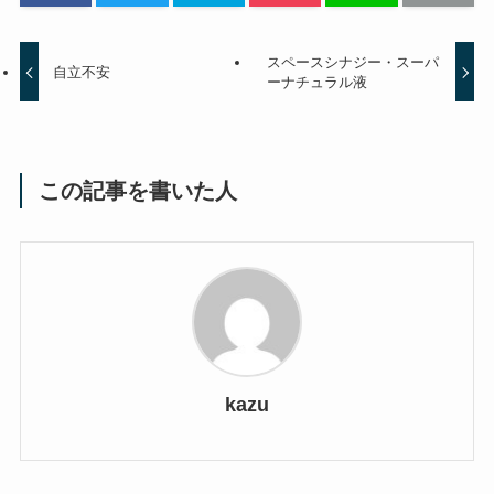
スペースシナジー・スーパ
自立不安
ーナチュラル液
この記事を書いた人
kazu