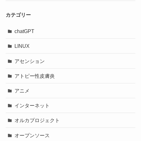
カテゴリー
chatGPT
LINUX
アセンション
アトピー性皮膚炎
アニメ
インターネット
オルカプロジェクト
オープンソース