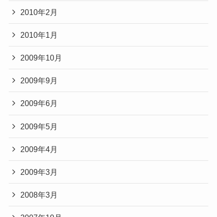
2010年2月
2010年1月
2009年10月
2009年9月
2009年6月
2009年5月
2009年4月
2009年3月
2008年3月