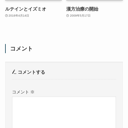
ルテインとイズミオ
漢方治療の開始
2016年4月14日
2009年5月17日
コメント
コメントする
コメント
※