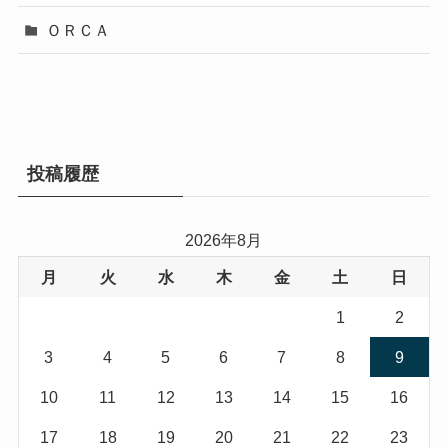
ＯＲＣＡ
投稿履歴
2026年8月
月
火
水
木
金
土
日
1
2
3
4
5
6
7
8
9
10
11
12
13
14
15
16
17
18
19
20
21
22
23