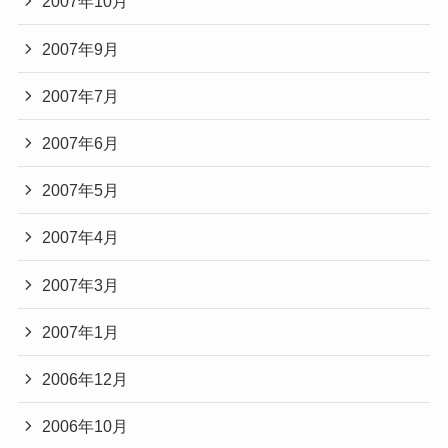
2007年10月
2007年9月
2007年7月
2007年6月
2007年5月
2007年4月
2007年3月
2007年1月
2006年12月
2006年10月