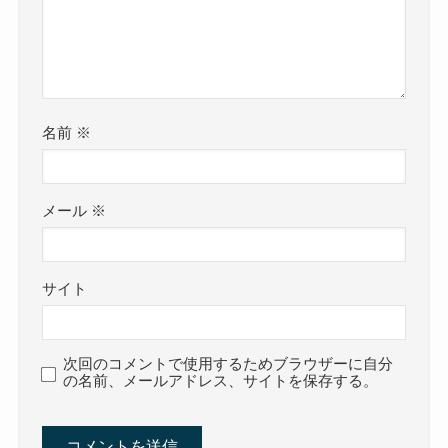
名前
※
メール
※
サイト
次回のコメントで使用するためブラウザーに自分
の名前、メールアドレス、サイトを保存する。