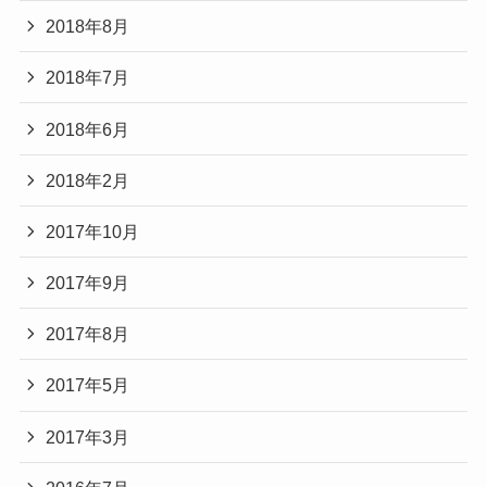
2018年8月
2018年7月
2018年6月
2018年2月
2017年10月
2017年9月
2017年8月
2017年5月
2017年3月