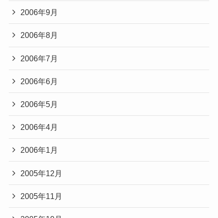
2006年9月
2006年8月
2006年7月
2006年6月
2006年5月
2006年4月
2006年1月
2005年12月
2005年11月