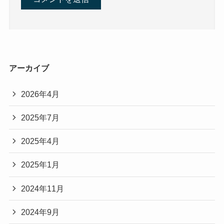
アーカイブ
2026年4月
2025年7月
2025年4月
2025年1月
2024年11月
2024年9月