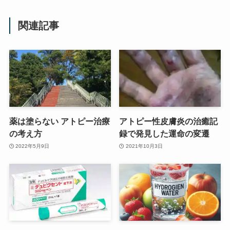
関連記事
薬は塗らない アトピー治療
アトピー性皮膚炎の治癒記
の考え方
録で発見した運命の変遷
2022年5月9日
2021年10月3日