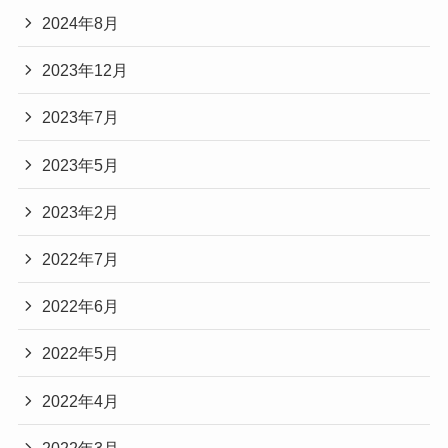
2024年8月
2023年12月
2023年7月
2023年5月
2023年2月
2022年7月
2022年6月
2022年5月
2022年4月
2022年3月