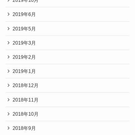
2019年10月
2019年6月
2019年5月
2019年3月
2019年2月
2019年1月
2018年12月
2018年11月
2018年10月
2018年9月