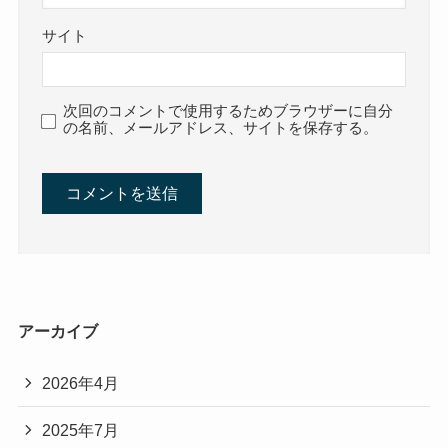
サイト
次回のコメントで使用するためブラウザーに自分
の名前、メールアドレス、サイトを保存する。
アーカイブ
2026年4月
2025年7月