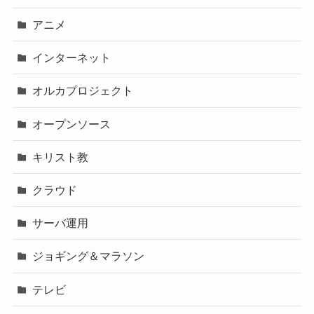
アニメ
インターネット
オルカプロジェクト
オープンソース
キリスト教
クラウド
サーバ運用
ジョギング＆マラソン
テレビ