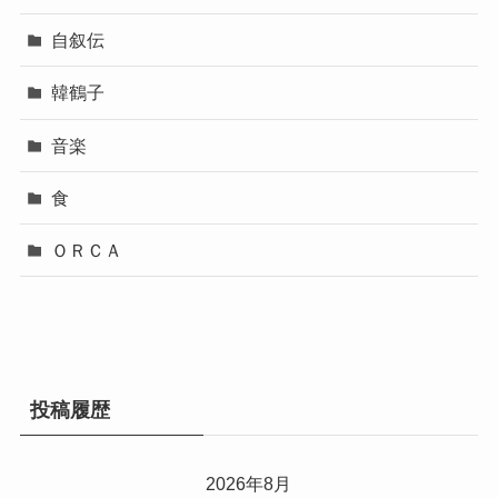
自叙伝
韓鶴子
音楽
食
ＯＲＣＡ
投稿履歴
2026年8月