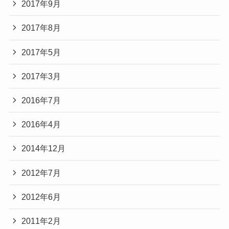
2017年9月
2017年8月
2017年5月
2017年3月
2016年7月
2016年4月
2014年12月
2012年7月
2012年6月
2011年2月