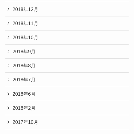
2018年12月
2018年11月
2018年10月
2018年9月
2018年8月
2018年7月
2018年6月
2018年2月
2017年10月