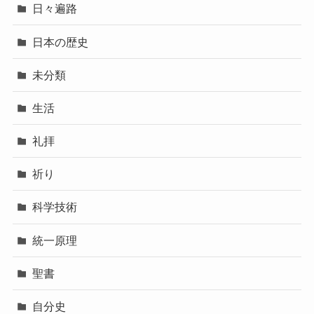
日々遍路
日本の歴史
未分類
生活
礼拝
祈り
科学技術
統一原理
聖書
自分史