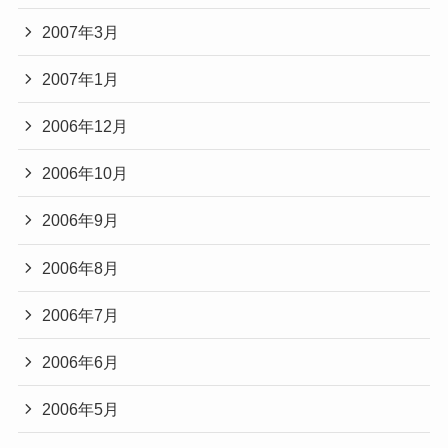
2007年3月
2007年1月
2006年12月
2006年10月
2006年9月
2006年8月
2006年7月
2006年6月
2006年5月