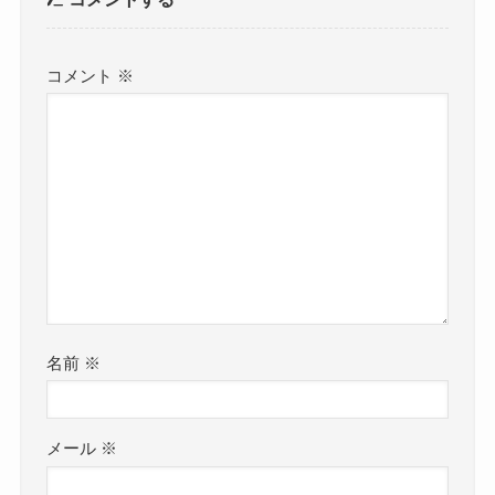
コメント
※
名前
※
メール
※