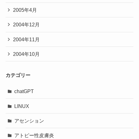
2005年4月
2004年12月
2004年11月
2004年10月
カテゴリー
chatGPT
LINUX
アセンション
アトピー性皮膚炎