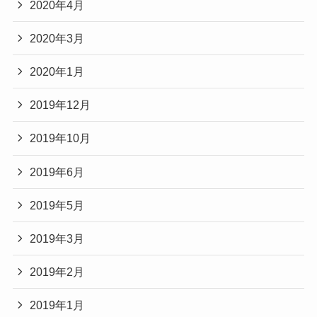
2020年4月
2020年3月
2020年1月
2019年12月
2019年10月
2019年6月
2019年5月
2019年3月
2019年2月
2019年1月