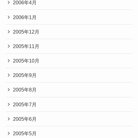
2006年4月
2006年1月
2005年12月
2005年11月
2005年10月
2005年9月
2005年8月
2005年7月
2005年6月
2005年5月