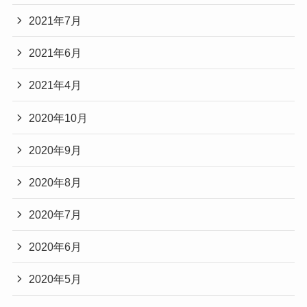
2021年7月
2021年6月
2021年4月
2020年10月
2020年9月
2020年8月
2020年7月
2020年6月
2020年5月