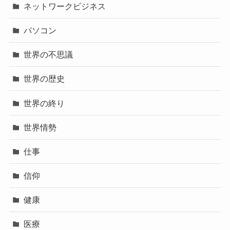
ネットワークビジネス
パソコン
世界の不思議
世界の歴史
世界の終り
世界情勢
仕事
信仰
健康
医療