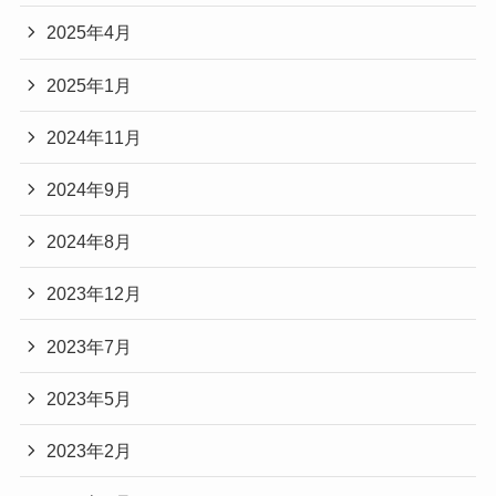
2025年4月
2025年1月
2024年11月
2024年9月
2024年8月
2023年12月
2023年7月
2023年5月
2023年2月