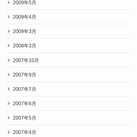
2009年5月
2009年4月
2009年3月
2008年3月
2007年10月
2007年9月
2007年7月
2007年6月
2007年5月
2007年4月