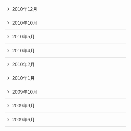
2010年12月
2010年10月
2010年5月
2010年4月
2010年2月
2010年1月
2009年10月
2009年9月
2009年6月