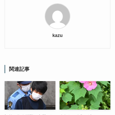
kazu
関連記事