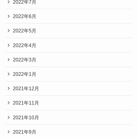
2022年7月
2022年6月
2022年5月
2022年4月
2022年3月
2022年1月
2021年12月
2021年11月
2021年10月
2021年9月