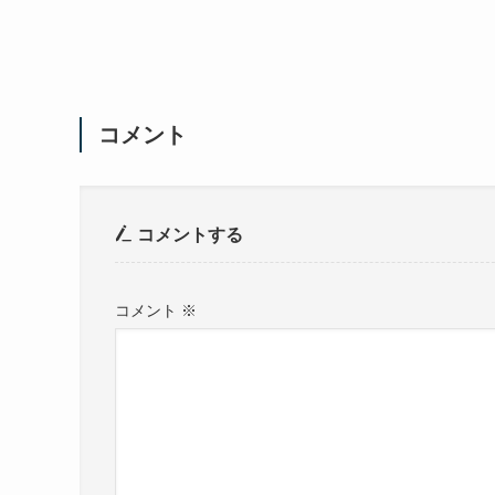
コメント
コメントする
コメント
※