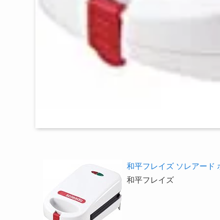
和平フレイズ ソレアード ホ
和平フレイズ