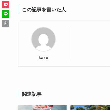
この記事を書いた人
kazu
関連記事