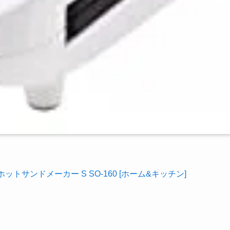
ットサンドメーカー S SO-160 [ホーム&キッチン]