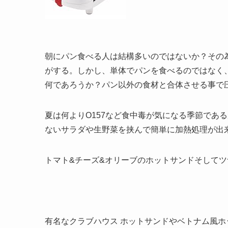
朝にパン食べる人は結構多いのではないか？その
がする。しかし、単体でパンを食べるのではなく
何であろうか？パン以外の食材と合体させる事で
夏は何よりO157など食中毒が気になる季節であ
ないサラダや生野菜を挟んで簡単に加熱処理が出
トマト&チーズ&オリーブのホットサンドそして
有名なクラブハウス ホットサンドやベトナム風