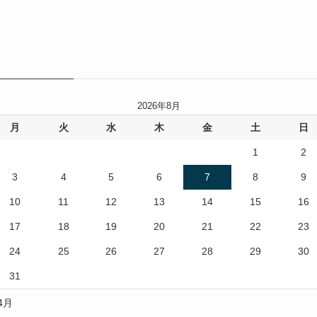
2026年8月
月
火
水
木
金
土
日
1
2
3
4
5
6
7
8
9
10
11
12
13
14
15
16
17
18
19
20
21
22
23
24
25
26
27
28
29
30
31
 4月