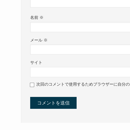
名前
※
メール
※
サイト
次回のコメントで使用するためブラウザーに自分の