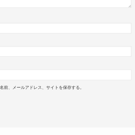
名前、メールアドレス、サイトを保存する。