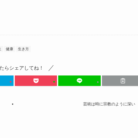
生
健康
生き方
たらシェアしてね！
芸術は時に宗教のように深い