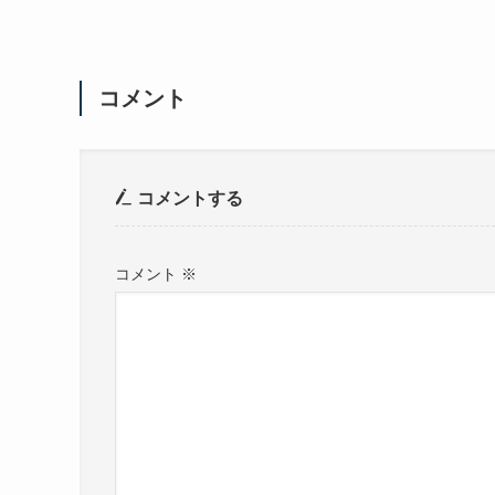
コメント
コメントする
コメント
※