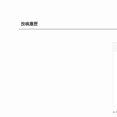
投稿履歴
«