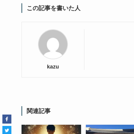
この記事を書いた人
kazu
関連記事