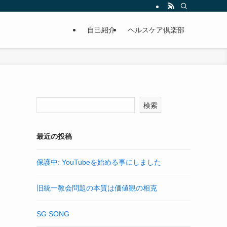
自己紹介
ヘルスケア倶楽部
検索
最近の投稿
保護中: YouTubeを始める事にしました
旧統一教会問題の本質は価値観の相克
SG SONG