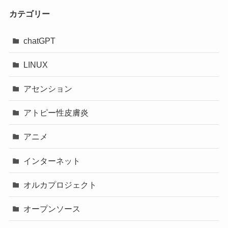
カテゴリー
chatGPT
LINUX
アセンション
アトピー性皮膚炎
アニメ
インターネット
オルカプロジェクト
オープンソース