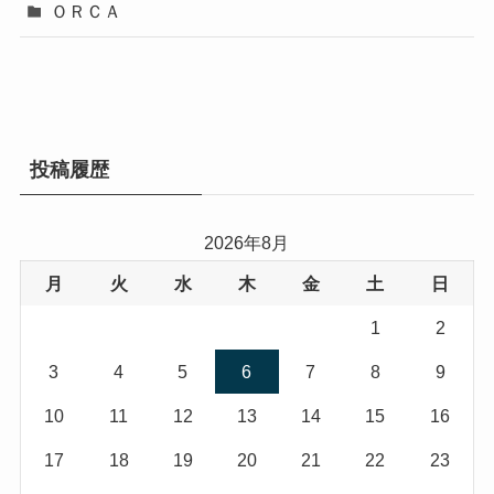
ＯＲＣＡ
投稿履歴
2026年8月
月
火
水
木
金
土
日
1
2
3
4
5
6
7
8
9
10
11
12
13
14
15
16
17
18
19
20
21
22
23