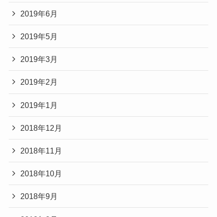
2019年6月
2019年5月
2019年3月
2019年2月
2019年1月
2018年12月
2018年11月
2018年10月
2018年9月