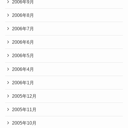
2006年9月
2006年8月
2006年7月
2006年6月
2006年5月
2006年4月
2006年1月
2005年12月
2005年11月
2005年10月