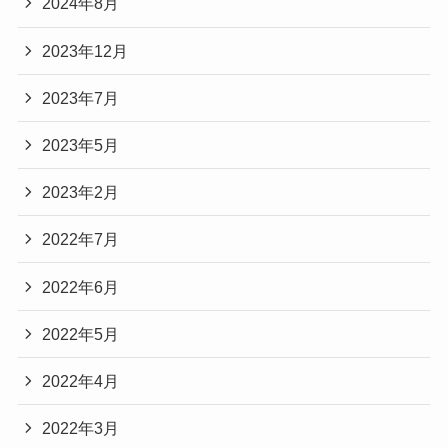
2024年8月
2023年12月
2023年7月
2023年5月
2023年2月
2022年7月
2022年6月
2022年5月
2022年4月
2022年3月