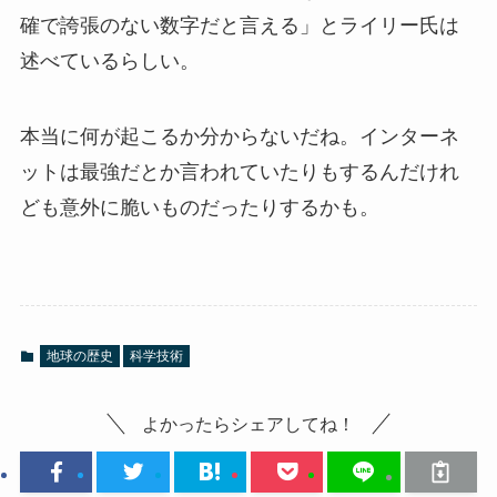
確で誇張のない数字だと言える」とライリー氏は
述べているらしい。
本当に何が起こるか分からないだね。インターネ
ットは最強だとか言われていたりもするんだけれ
ども意外に脆いものだったりするかも。
地球の歴史
科学技術
よかったらシェアしてね！