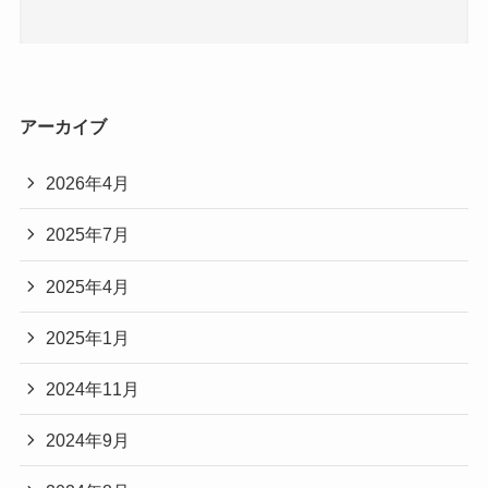
アーカイブ
2026年4月
2025年7月
2025年4月
2025年1月
2024年11月
2024年9月