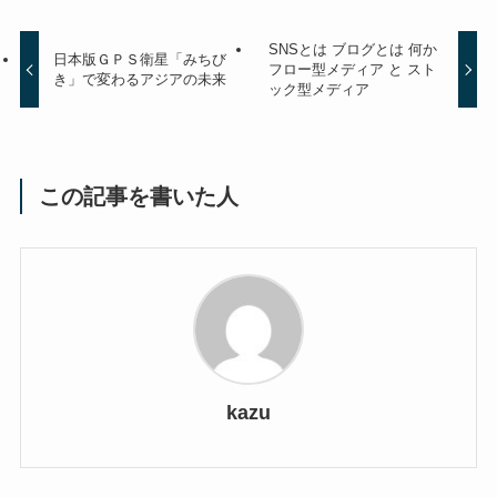
SNSとは ブログとは 何か
日本版ＧＰＳ衛星「みちび
フロー型メディア と スト
き」で変わるアジアの未来
ック型メディア
この記事を書いた人
kazu