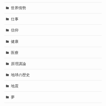
世界情勢
仕事
信仰
健康
医療
原理講論
地球の歴史
地震
夢