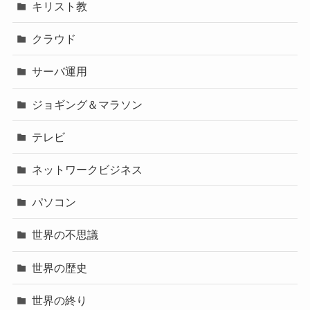
キリスト教
クラウド
サーバ運用
ジョギング＆マラソン
テレビ
ネットワークビジネス
パソコン
世界の不思議
世界の歴史
世界の終り