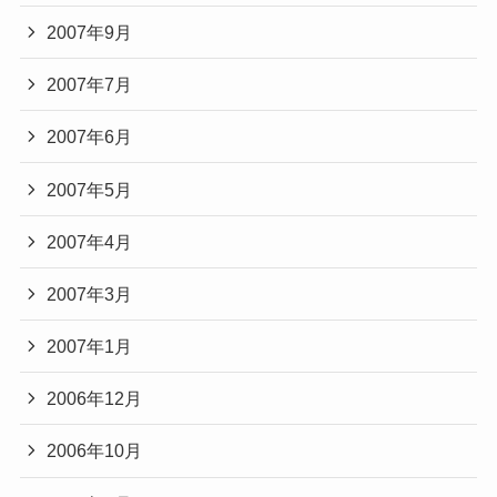
2007年9月
2007年7月
2007年6月
2007年5月
2007年4月
2007年3月
2007年1月
2006年12月
2006年10月