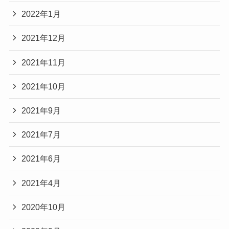
2022年1月
2021年12月
2021年11月
2021年10月
2021年9月
2021年7月
2021年6月
2021年4月
2020年10月