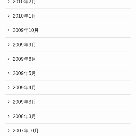
2010年2月
2010年1月
2009年10月
2009年9月
2009年6月
2009年5月
2009年4月
2009年3月
2008年3月
2007年10月