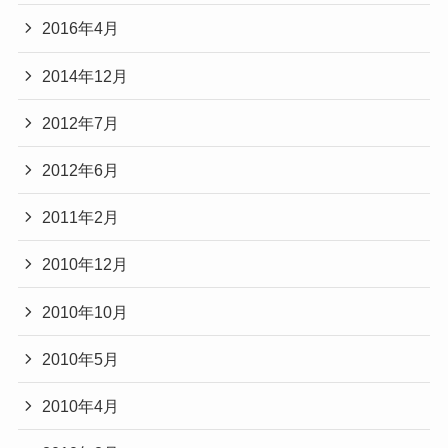
2016年4月
2014年12月
2012年7月
2012年6月
2011年2月
2010年12月
2010年10月
2010年5月
2010年4月