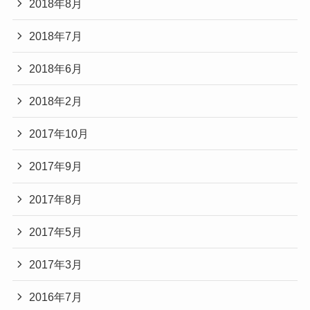
2018年8月
2018年7月
2018年6月
2018年2月
2017年10月
2017年9月
2017年8月
2017年5月
2017年3月
2016年7月