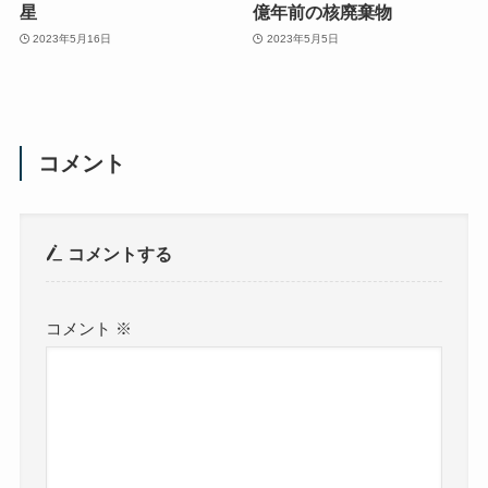
星
億年前の核廃棄物
2023年5月16日
2023年5月5日
コメント
コメントする
コメント
※