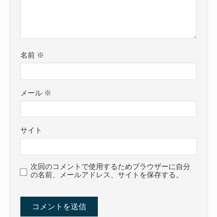
名前
※
メール
※
サイト
次回のコメントで使用するためブラウザーに自分
の名前、メールアドレス、サイトを保存する。