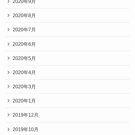
2020年9月
2020年8月
2020年7月
2020年6月
2020年5月
2020年4月
2020年3月
2020年1月
2019年12月
2019年10月