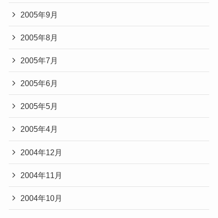
2005年9月
2005年8月
2005年7月
2005年6月
2005年5月
2005年4月
2004年12月
2004年11月
2004年10月