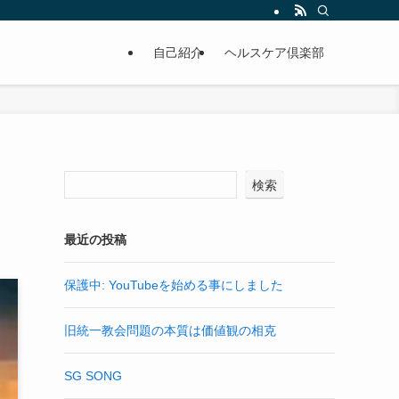
自己紹介
ヘルスケア倶楽部
検索
最近の投稿
保護中: YouTubeを始める事にしました
旧統一教会問題の本質は価値観の相克
SG SONG