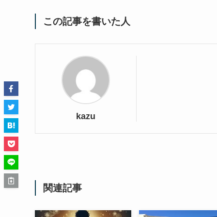
この記事を書いた人
kazu
関連記事