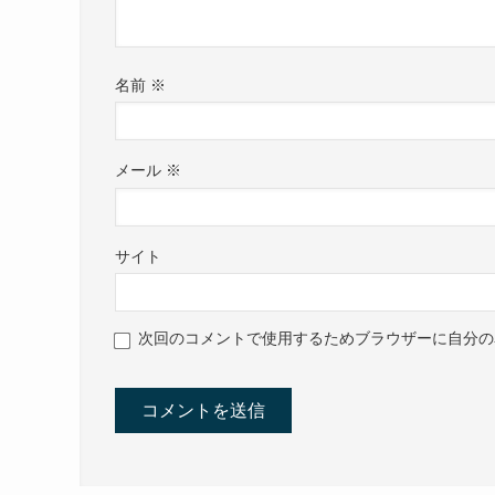
名前
※
メール
※
サイト
次回のコメントで使用するためブラウザーに自分の