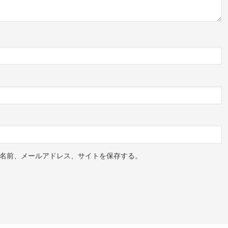
名前、メールアドレス、サイトを保存する。