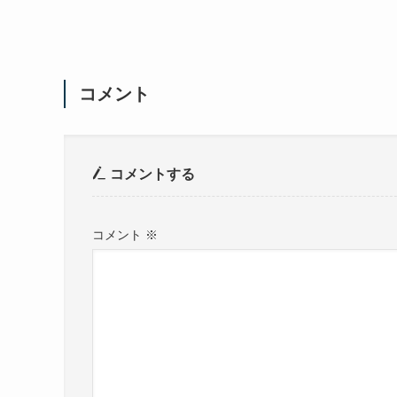
コメント
コメントする
コメント
※