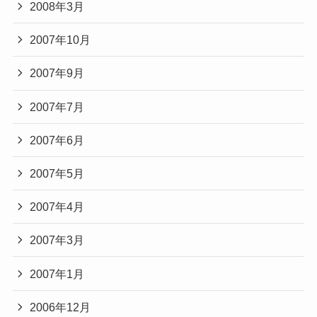
2008年3月
2007年10月
2007年9月
2007年7月
2007年6月
2007年5月
2007年4月
2007年3月
2007年1月
2006年12月