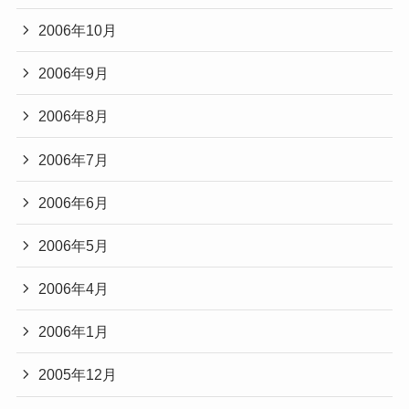
2006年10月
2006年9月
2006年8月
2006年7月
2006年6月
2006年5月
2006年4月
2006年1月
2005年12月