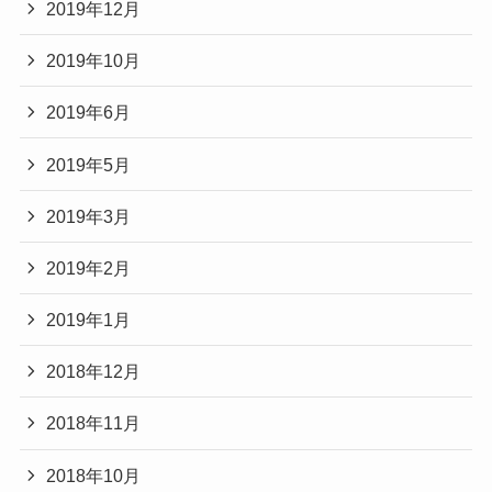
2019年12月
2019年10月
2019年6月
2019年5月
2019年3月
2019年2月
2019年1月
2018年12月
2018年11月
2018年10月