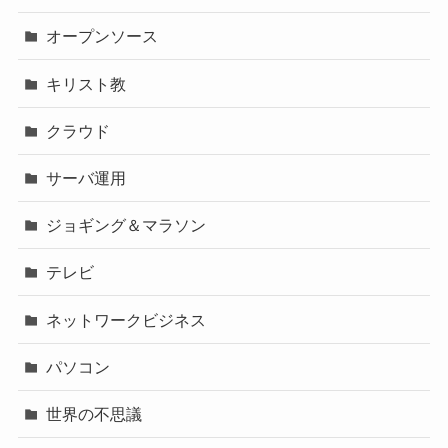
オープンソース
キリスト教
クラウド
サーバ運用
ジョギング＆マラソン
テレビ
ネットワークビジネス
パソコン
世界の不思議