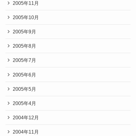
2005年11月
2005年10月
2005年9月
2005年8月
2005年7月
2005年6月
2005年5月
2005年4月
2004年12月
2004年11月