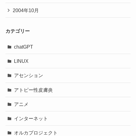
2004年10月
カテゴリー
chatGPT
LINUX
アセンション
アトピー性皮膚炎
アニメ
インターネット
オルカプロジェクト