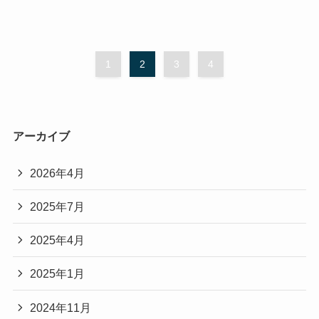
1
2
3
4
アーカイブ
2026年4月
2025年7月
2025年4月
2025年1月
2024年11月