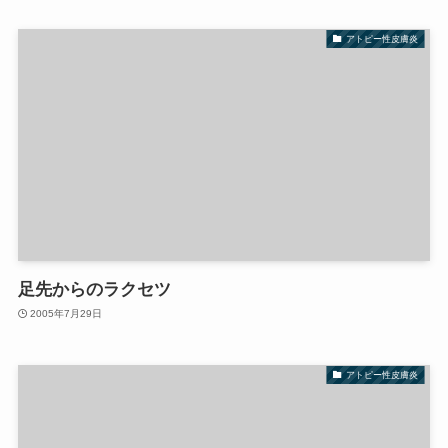
アトピー性皮膚炎
足先からのラクセツ
2005年7月29日
アトピー性皮膚炎