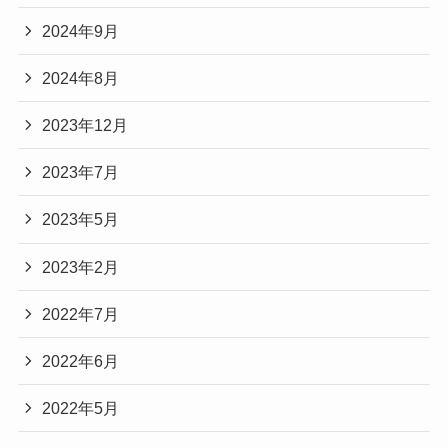
2024年9月
2024年8月
2023年12月
2023年7月
2023年5月
2023年2月
2022年7月
2022年6月
2022年5月