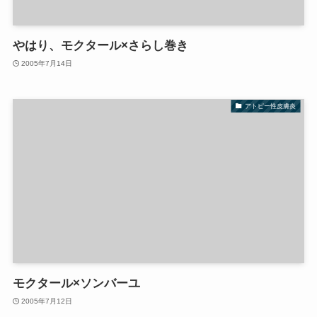
やはり、モクタール×さらし巻き
2005年7月14日
アトピー性皮膚炎
モクタール×ソンバーユ
2005年7月12日