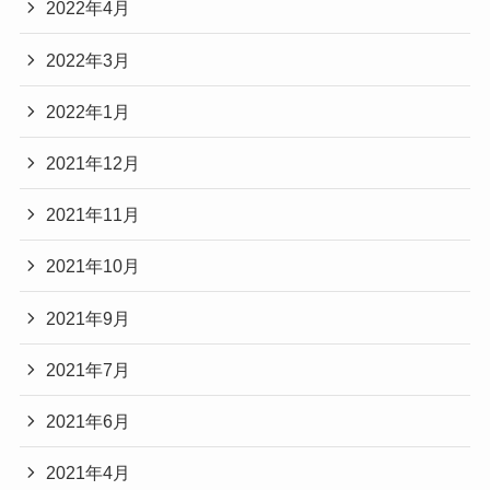
2022年4月
2022年3月
2022年1月
2021年12月
2021年11月
2021年10月
2021年9月
2021年7月
2021年6月
2021年4月