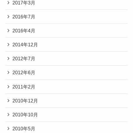
2017年3月
2016年7月
2016年4月
2014年12月
2012年7月
2012年6月
2011年2月
2010年12月
2010年10月
2010年5月