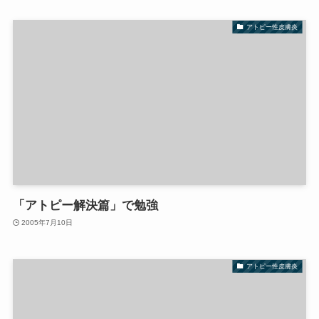
アトピー性皮膚炎
「アトピー解決篇」で勉強
2005年7月10日
アトピー性皮膚炎