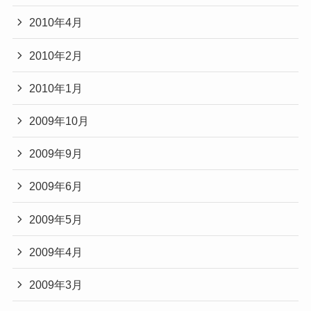
2010年4月
2010年2月
2010年1月
2009年10月
2009年9月
2009年6月
2009年5月
2009年4月
2009年3月