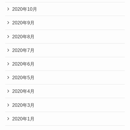
2020年10月
2020年9月
2020年8月
2020年7月
2020年6月
2020年5月
2020年4月
2020年3月
2020年1月