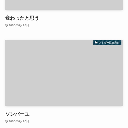
変わったと思う
2005年6月28日
アトピー性皮膚炎
ソンバーユ
2005年6月26日