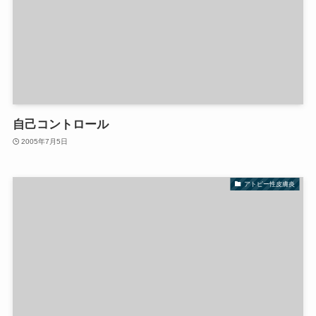
自己コントロール
2005年7月5日
アトピー性皮膚炎