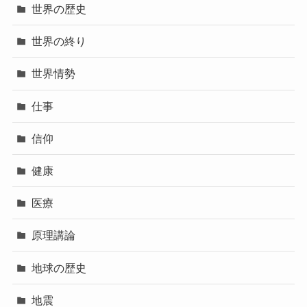
世界の歴史
世界の終り
世界情勢
仕事
信仰
健康
医療
原理講論
地球の歴史
地震