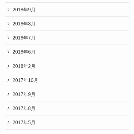
2018年9月
2018年8月
2018年7月
2018年6月
2018年2月
2017年10月
2017年9月
2017年8月
2017年5月