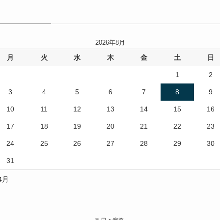
2026年8月
月
火
水
木
金
土
日
1
2
3
4
5
6
7
8
9
10
11
12
13
14
15
16
17
18
19
20
21
22
23
24
25
26
27
28
29
30
31
 4月