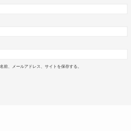
名前、メールアドレス、サイトを保存する。