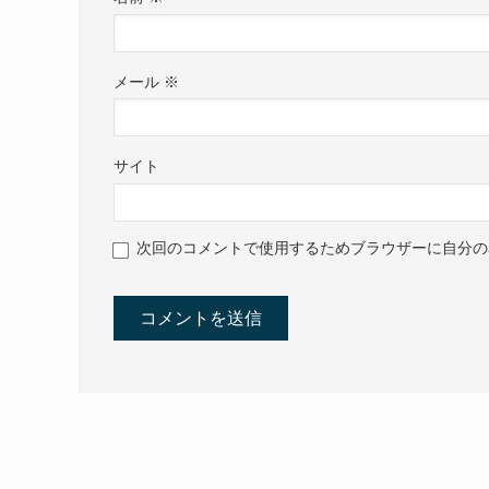
メール
※
サイト
次回のコメントで使用するためブラウザーに自分の