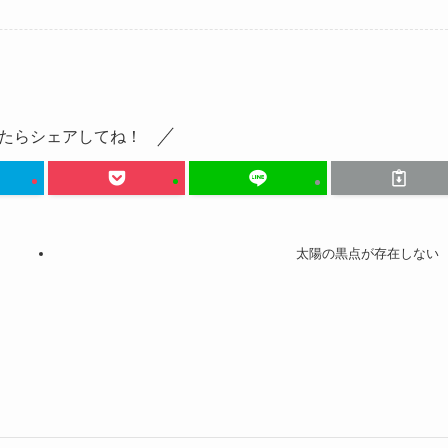
たらシェアしてね！
太陽の黒点が存在しない