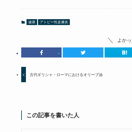
健康
アトピー性皮膚炎
よかっ
古代ギリシャ・ローマにおけるオリーブ油
この記事を書いた人