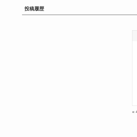
投稿履歴
«