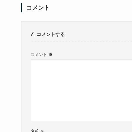
コメント
コメントする
コメント
※
名前
※