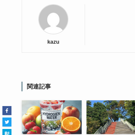
kazu
関連記事