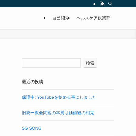
自己紹介
ヘルスケア倶楽部
検索
最近の投稿
保護中: YouTubeを始める事にしました
旧統一教会問題の本質は価値観の相克
SG SONG